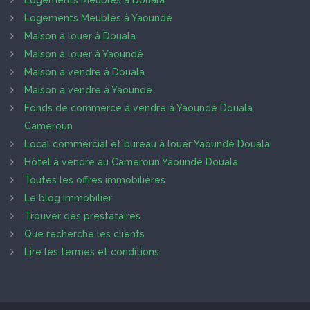
Logements Meublés à Yaoundé
Maison à louer à Douala
Maison à louer à Yaoundé
Maison à vendre à Douala
Maison à vendre à Yaoundé
Fonds de commerce à vendre à Yaoundé Douala
Cameroun
Local commercial et bureau à louer Yaoundé Douala
Hôtel à vendre au Cameroun Yaoundé Douala
Toutes les offres immobilières
Le blog immobilier
Trouver des prestataires
Que recherche les clients
Lire les termes et conditions