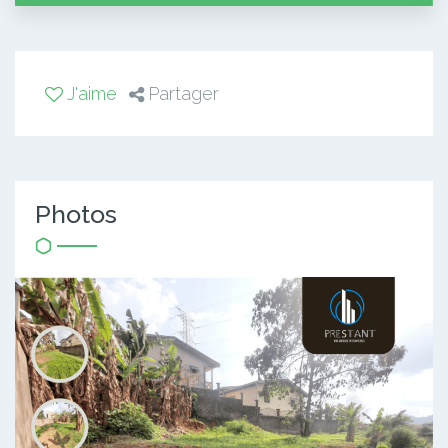
J'aime
Partager
Photos