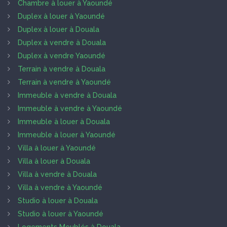
Chambre à louer à Yaoundé
Duplex à louer à Yaoundé
Duplex à louer à Douala
Duplex à vendre à Douala
Duplex à vendre Yaoundé
Terrain à vendre à Douala
Terrain à vendre à Yaoundé
Immeuble à vendre à Douala
Immeuble à vendre à Yaoundé
Immeuble à louer à Douala
Immeuble à louer à Yaoundé
Villa à louer à Yaoundé
Villa à louer à Douala
Villa à vendre à Douala
Villa à vendre à Yaoundé
Studio à louer à Douala
Studio à louer à Yaoundé
Logements Meublés à Douala