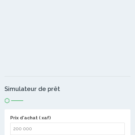
Simulateur de prêt
Prix d'achat ( xaf)