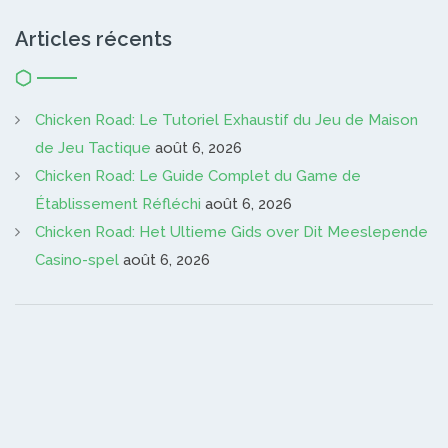
Articles récents
Chicken Road: Le Tutoriel Exhaustif du Jeu de Maison
de Jeu Tactique
août 6, 2026
Chicken Road: Le Guide Complet du Game de
Établissement Réfléchi
août 6, 2026
Chicken Road: Het Ultieme Gids over Dit Meeslepende
Casino-spel
août 6, 2026