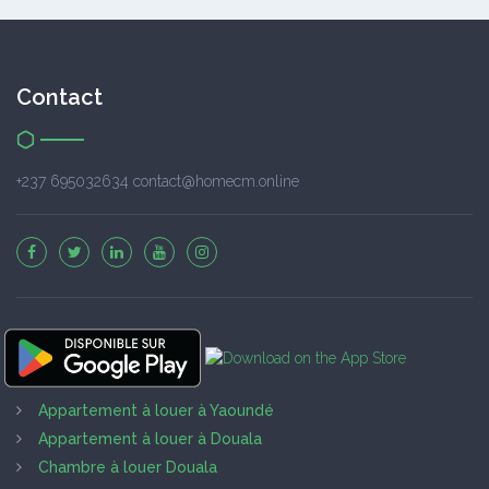
Contact
+237 695032634 contact@homecm.online
Appartement à louer à Yaoundé
Appartement à louer à Douala
Chambre à louer Douala