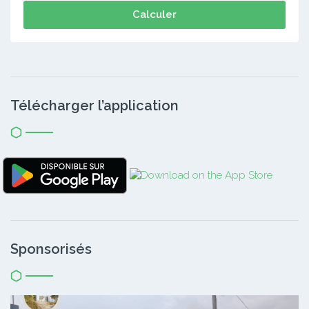
Calculer
Télécharger l’application
Sponsorisés