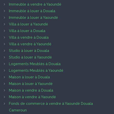
Immeuble à vendre à Yaoundé
Immeuble à louer à Douala
Immeuble à louer à Yaoundé
Villa à louer à Yaoundé
Villa à louer à Douala
Villa à vendre à Douala
Villa à vendre à Yaoundé
Studio à louer à Douala
Studio à louer à Yaoundé
Logements Meublés à Douala
Logements Meublés à Yaoundé
Maison à louer à Douala
Maison à louer à Yaoundé
Maison à vendre à Douala
Maison à vendre à Yaoundé
Fonds de commerce à vendre à Yaoundé Douala
Cameroun