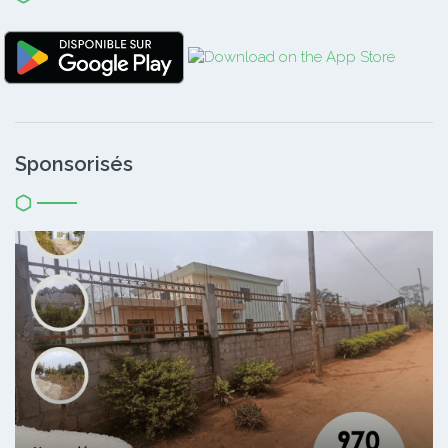
Sponsorisés