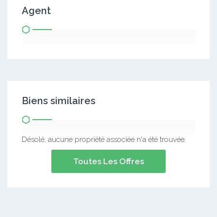
Agent
Biens similaires
Désolé, aucune propriété associée n'a été trouvée.
Toutes Les Offres