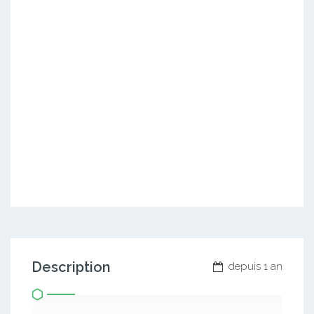
Description
depuis 1 an