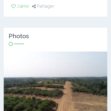
J'aime
Partager
Photos