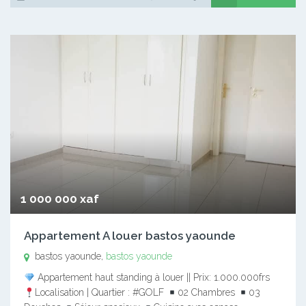
1 000 000 xaf
Appartement A louer bastos yaounde
bastos yaounde,
bastos yaounde
Appartement haut standing à louer || Prix: 1.000.000frs
Localisation | Quartier : #GOLF
02 Chambres
03