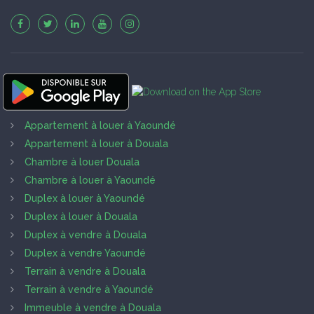
Appartement à louer à Yaoundé
Appartement à louer à Douala
Chambre à louer Douala
Chambre à louer à Yaoundé
Duplex à louer à Yaoundé
Duplex à louer à Douala
Duplex à vendre à Douala
Duplex à vendre Yaoundé
Terrain à vendre à Douala
Terrain à vendre à Yaoundé
Immeuble à vendre à Douala