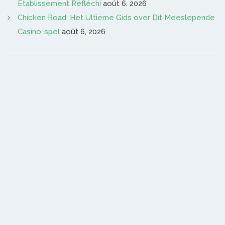
Établissement Réfléchi
août 6, 2026
Chicken Road: Het Ultieme Gids over Dit Meeslepende
Casino-spel
août 6, 2026