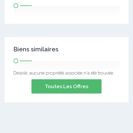
Biens similaires
Désolé, aucune propriété associée n'a été trouvée.
Toutes Les Offres