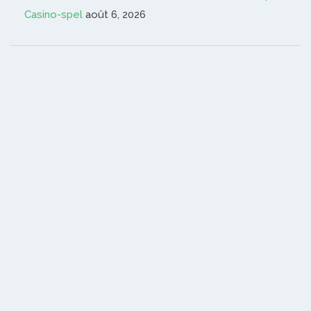
Casino-spel
août 6, 2026