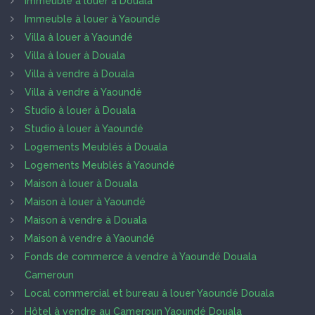
Immeuble à louer à Douala
Immeuble à louer à Yaoundé
Villa à louer à Yaoundé
Villa à louer à Douala
Villa à vendre à Douala
Villa à vendre à Yaoundé
Studio à louer à Douala
Studio à louer à Yaoundé
Logements Meublés à Douala
Logements Meublés à Yaoundé
Maison à louer à Douala
Maison à louer à Yaoundé
Maison à vendre à Douala
Maison à vendre à Yaoundé
Fonds de commerce à vendre à Yaoundé Douala
Cameroun
Local commercial et bureau à louer Yaoundé Douala
Hôtel à vendre au Cameroun Yaoundé Douala