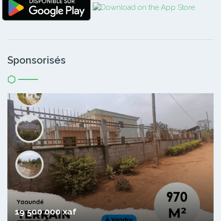
Sponsorisés
19 500 000 xaf