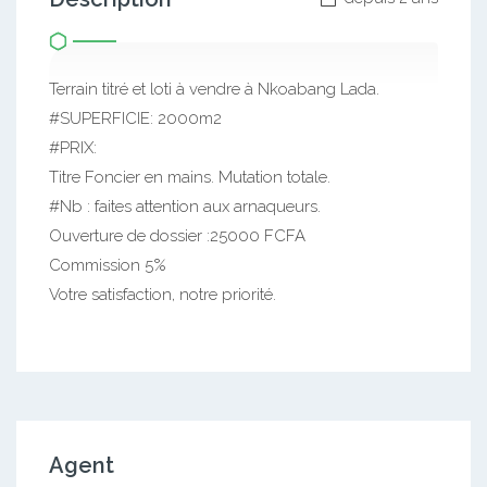
Terrain titré et loti à vendre à Nkoabang Lada.
#SUPERFICIE: 2000m2
#PRIX:
Titre Foncier en mains. Mutation totale.
#Nb : faites attention aux arnaqueurs.
Ouverture de dossier :25000 FCFA
Commission 5%
Votre satisfaction, notre priorité.
Agent