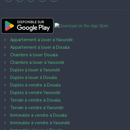
Appartement à louer à Yaoundé
Appartement à louer à Douala
Chambre à louer Douala
Chambre à louer à Yaoundé
Duplex à louer à Yaoundé
Duplex à louer à Douala
Duplex à vendre à Douala
Duplex à vendre Yaoundé
Terrain à vendre à Douala
Terrain à vendre à Yaoundé
Immeuble à vendre à Douala
Immeuble à vendre à Yaoundé