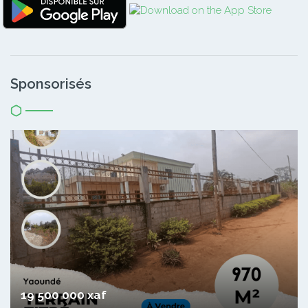
Sponsorisés
19 500 000 xaf