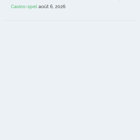
Casino-spel
août 6, 2026