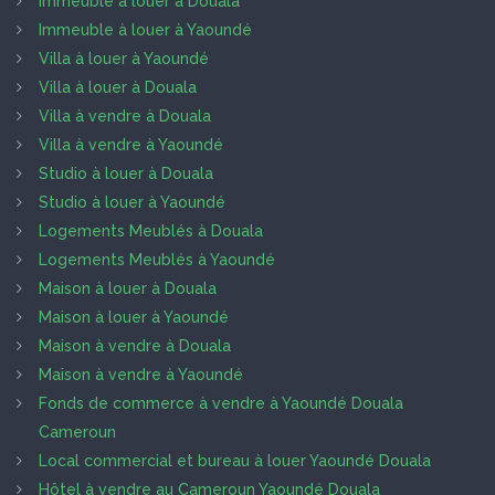
Immeuble à louer à Douala
Immeuble à louer à Yaoundé
Villa à louer à Yaoundé
Villa à louer à Douala
Villa à vendre à Douala
Villa à vendre à Yaoundé
Studio à louer à Douala
Studio à louer à Yaoundé
Logements Meublés à Douala
Logements Meublés à Yaoundé
Maison à louer à Douala
Maison à louer à Yaoundé
Maison à vendre à Douala
Maison à vendre à Yaoundé
Fonds de commerce à vendre à Yaoundé Douala
Cameroun
Local commercial et bureau à louer Yaoundé Douala
Hôtel à vendre au Cameroun Yaoundé Douala