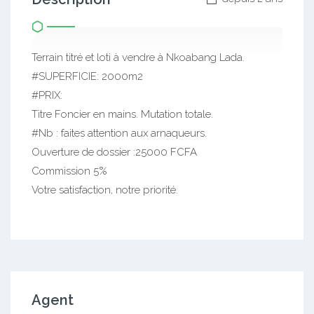
Terrain titré et loti à vendre à Nkoabang Lada.
#SUPERFICIE: 2000m2
#PRIX:
Titre Foncier en mains. Mutation totale.
#Nb : faites attention aux arnaqueurs.
Ouverture de dossier :25000 FCFA
Commission 5%
Votre satisfaction, notre priorité.
Agent