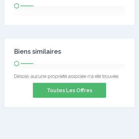
Biens similaires
Désolé, aucune propriété associée n'a été trouvée.
Toutes Les Offres