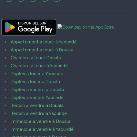
Appartement à louer à Yaoundé
Appartement à louer à Douala
Chambre à louer Douala
Chambre à louer à Yaoundé
Duplex à louer à Yaoundé
Duplex à louer à Douala
Duplex à vendre à Douala
Duplex à vendre Yaoundé
Terrain à vendre à Douala
Terrain à vendre à Yaoundé
Immeuble à vendre à Douala
Immeuble à vendre à Yaoundé