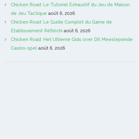
Chicken Road: Le Tutoriel Exhaustif du Jeu de Maison
de Jeu Tactique
août 6, 2026
Chicken Road: Le Guide Complet du Game de
Établissement Réfléchi
août 6, 2026
Chicken Road: Het Ultieme Gids over Dit Meeslepende
Casino-spel
août 6, 2026