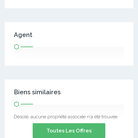
Agent
Biens similaires
Désolé, aucune propriété associée n'a été trouvée.
Toutes Les Offres