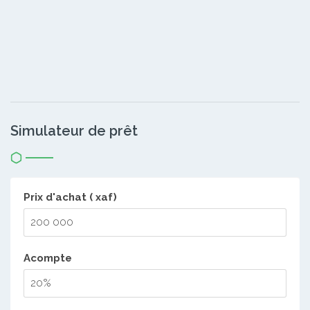
Simulateur de prêt
Prix d'achat ( xaf)
Acompte