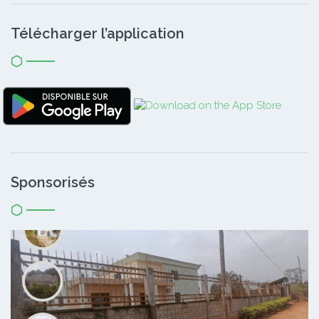
Télécharger l’application
Sponsorisés