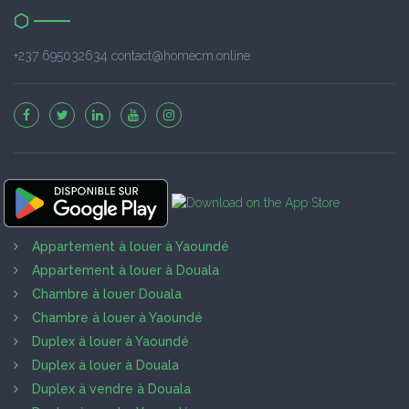
+237 695032634 contact@homecm.online
Appartement à louer à Yaoundé
Appartement à louer à Douala
Chambre à louer Douala
Chambre à louer à Yaoundé
Duplex à louer à Yaoundé
Duplex à louer à Douala
Duplex à vendre à Douala