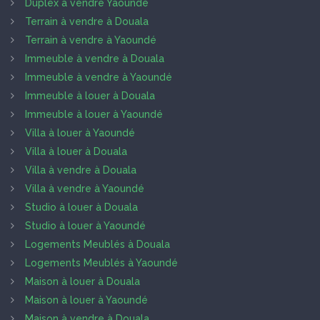
Duplex à vendre Yaoundé
Terrain à vendre à Douala
Terrain à vendre à Yaoundé
Immeuble à vendre à Douala
Immeuble à vendre à Yaoundé
Immeuble à louer à Douala
Immeuble à louer à Yaoundé
Villa à louer à Yaoundé
Villa à louer à Douala
Villa à vendre à Douala
Villa à vendre à Yaoundé
Studio à louer à Douala
Studio à louer à Yaoundé
Logements Meublés à Douala
Logements Meublés à Yaoundé
Maison à louer à Douala
Maison à louer à Yaoundé
Maison à vendre à Douala