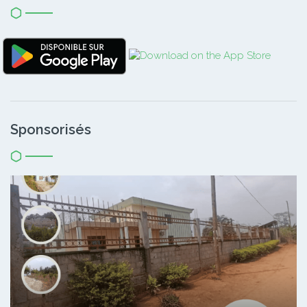
Sponsorisés