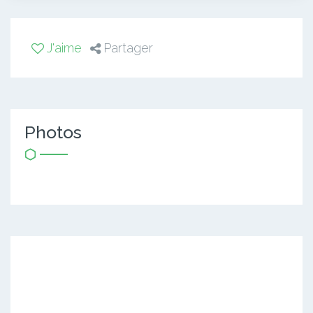
J'aime
Partager
Photos