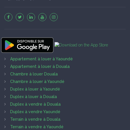
Appartement à louer à Yaoundé
Appartement à louer à Douala
Chambre à louer Douala
Chambre à louer à Yaoundé
Duplex à louer à Yaoundé
Duplex à louer à Douala
Duplex à vendre à Douala
Duplex à vendre Yaoundé
Terrain à vendre à Douala
Terrain à vendre à Yaoundé