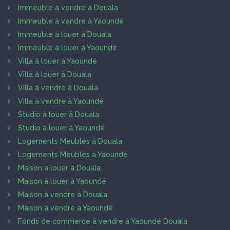
Immeuble à vendre à Douala
Immeuble à vendre à Yaoundé
Immeuble à louer à Douala
Immeuble à louer à Yaoundé
Villa à louer à Yaoundé
Villa à louer à Douala
Villa à vendre à Douala
Villa à vendre à Yaoundé
Studio à louer à Douala
Studio à louer à Yaoundé
Logements Meublés à Douala
Logements Meublés à Yaoundé
Maison à louer à Douala
Maison à louer à Yaoundé
Maison à vendre à Douala
Maison à vendre à Yaoundé
Fonds de commerce à vendre à Yaoundé Douala