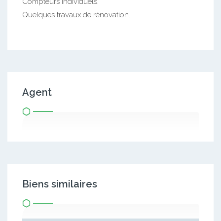
Compteurs individuels.
Quelques travaux de rénovation.
Agent
Biens similaires