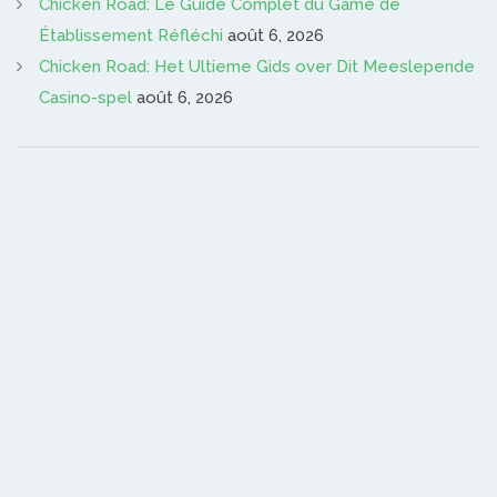
Chicken Road: Le Guide Complet du Game de
Établissement Réfléchi
août 6, 2026
Chicken Road: Het Ultieme Gids over Dit Meeslepende
Casino-spel
août 6, 2026