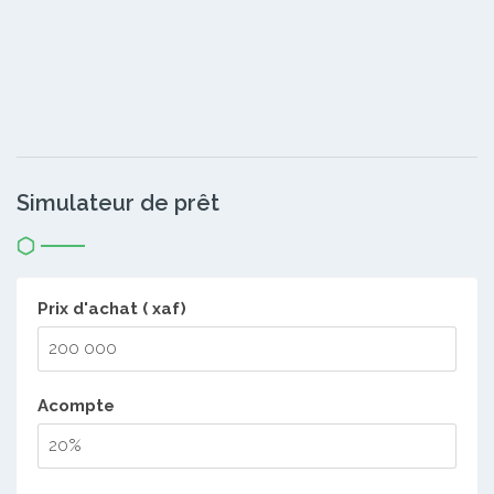
Simulateur de prêt
Prix d'achat ( xaf)
Acompte