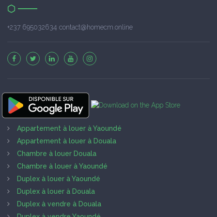
+237 695032634 contact@homecm.online
Appartement à louer à Yaoundé
Appartement à louer à Douala
Chambre à louer Douala
Chambre à louer à Yaoundé
Duplex à louer à Yaoundé
Duplex à louer à Douala
Duplex à vendre à Douala
Duplex à vendre Yaoundé