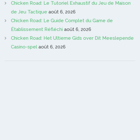
Chicken Road: Le Tutoriel Exhaustif du Jeu de Maison
de Jeu Tactique
août 6, 2026
Chicken Road: Le Guide Complet du Game de
Établissement Réfléchi
août 6, 2026
Chicken Road: Het Ultieme Gids over Dit Meeslepende
Casino-spel
août 6, 2026