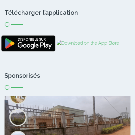
Télécharger l’application
Sponsorisés