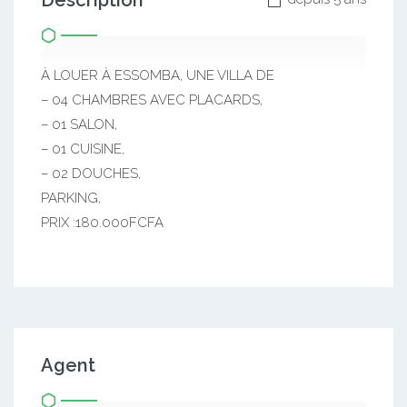
Description
À LOUER À ESSOMBA, UNE VILLA DE
– 04 CHAMBRES AVEC PLACARDS,
– 01 SALON,
– 01 CUISINE,
– 02 DOUCHES,
PARKING,
PRIX :180.000FCFA
Agent