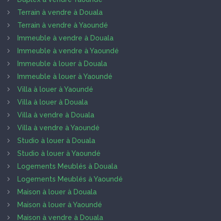
Terrain à vendre à Douala
Terrain à vendre à Yaoundé
Immeuble à vendre à Douala
Immeuble à vendre à Yaoundé
Immeuble à louer à Douala
Immeuble à louer à Yaoundé
Villa à louer à Yaoundé
Villa à louer à Douala
Villa à vendre à Douala
Villa à vendre à Yaoundé
Studio à louer à Douala
Studio à louer à Yaoundé
Logements Meublés à Douala
Logements Meublés à Yaoundé
Maison à louer à Douala
Maison à louer à Yaoundé
Maison à vendre à Douala