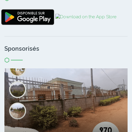
Sponsorisés