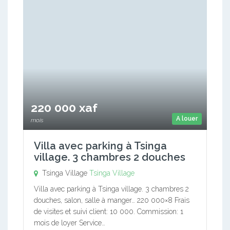
220 000 xaf
A louer
mois
Villa avec parking à Tsinga
village. 3 chambres 2 douches
Tsinga Village
Tsinga Village
Villa avec parking à Tsinga village. 3 chambres 2
douches, salon, salle à manger… 220 000×8 Frais
de visites et suivi client: 10 000. Commission: 1
mois de loyer Service…