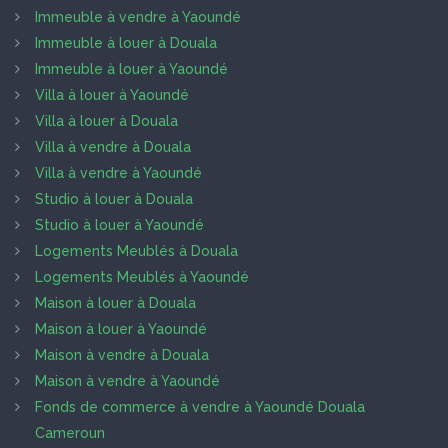
Immeuble à vendre à Yaoundé
Immeuble à louer à Douala
Immeuble à louer à Yaoundé
Villa à louer à Yaoundé
Villa à louer à Douala
Villa à vendre à Douala
Villa à vendre à Yaoundé
Studio à louer à Douala
Studio à louer à Yaoundé
Logements Meublés à Douala
Logements Meublés à Yaoundé
Maison à louer à Douala
Maison à louer à Yaoundé
Maison à vendre à Douala
Maison à vendre à Yaoundé
Fonds de commerce à vendre à Yaoundé Douala
Cameroun