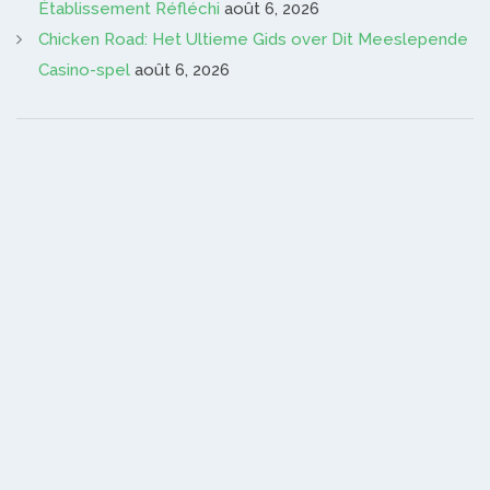
Établissement Réfléchi
août 6, 2026
Chicken Road: Het Ultieme Gids over Dit Meeslepende
Casino-spel
août 6, 2026