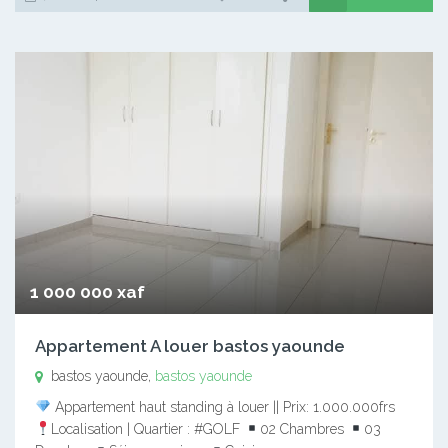
1 000 000 xaf
Appartement A louer bastos yaounde
bastos yaounde,
bastos yaounde
Appartement haut standing à louer || Prix: 1.000.000frs
Localisation | Quartier : #GOLF
02 Chambres
03