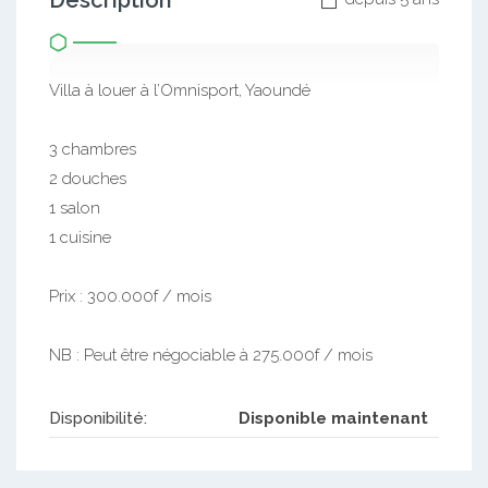
Description
Villa à louer à l’Omnisport, Yaoundé
3 chambres
2 douches
1 salon
1 cuisine
Prix : 300.000f / mois
NB : Peut être négociable à 275.000f / mois
Disponibilité:
Disponible maintenant