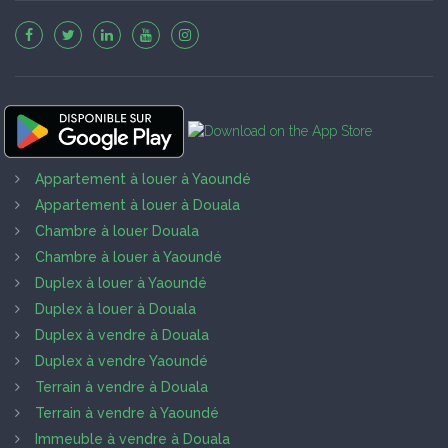
Appartement à louer à Yaoundé
Appartement à louer à Douala
Chambre à louer Douala
Chambre à louer à Yaoundé
Duplex à louer à Yaoundé
Duplex à louer à Douala
Duplex à vendre à Douala
Duplex à vendre Yaoundé
Terrain à vendre à Douala
Terrain à vendre à Yaoundé
Immeuble à vendre à Douala