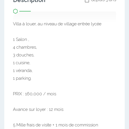
Description
Villa à louer, au niveau de village entrée lycée
1 Salon ,
4 chambres,
3 douches,
1 cuisine,
1 véranda,
1 parking.
PRIX : 160,000 / mois
Avance sur loyer : 12 mois
5 Mille frais de visite + 1 mois de commission