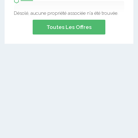
Désolé, aucune propriété associée n'a été trouvée.
Toutes Les Offres