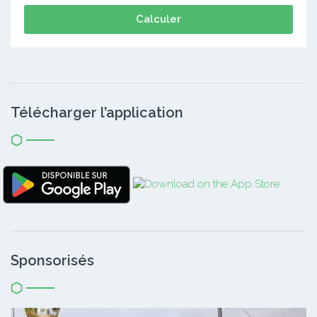
Calculer
Télécharger l’application
Sponsorisés