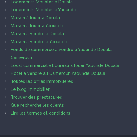
Logements Meublés à Douala
Logements Meublés à Yaoundé
Maison à louer à Douala
Maison à louer à Yaoundé
Maison à vendre à Douala
Maison à vendre à Yaoundé
Fonds de commerce à vendre à Yaoundé Douala
Cameroun
Local commercial et bureau à louer Yaoundé Douala
Hôtel à vendre au Cameroun Yaoundé Douala
Toutes les offres immobilières
Le blog immobilier
Trouver des prestataires
Que recherche les clients
Lire les termes et conditions