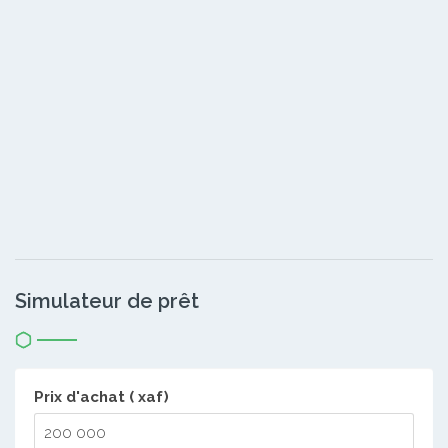
Simulateur de prêt
Prix d'achat ( xaf)