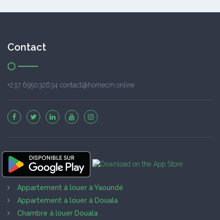
Contact
+237 695032634 contact@homecm.online
Appartement à louer à Yaoundé
Appartement à louer à Douala
Chambre à louer Douala