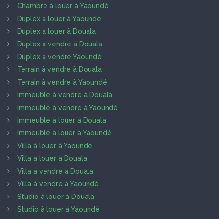
Chambre à louer à Yaoundé
Duplex à louer à Yaoundé
Duplex à louer à Douala
Duplex à vendre à Douala
Duplex à vendre Yaoundé
Terrain à vendre à Douala
Terrain à vendre à Yaoundé
Immeuble à vendre à Douala
Immeuble à vendre à Yaoundé
Immeuble à louer à Douala
Immeuble à louer à Yaoundé
Villa à louer à Yaoundé
Villa à louer à Douala
Villa à vendre à Douala
Villa à vendre à Yaoundé
Studio à louer à Douala
Studio à louer à Yaoundé