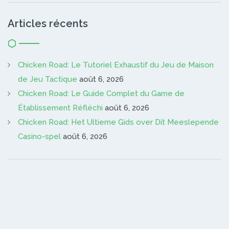
Articles récents
Chicken Road: Le Tutoriel Exhaustif du Jeu de Maison
de Jeu Tactique
août 6, 2026
Chicken Road: Le Guide Complet du Game de
Établissement Réfléchi
août 6, 2026
Chicken Road: Het Ultieme Gids over Dit Meeslepende
Casino-spel
août 6, 2026