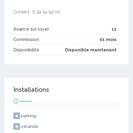
Contact : 6 54 54 54 00.
Avance sur loyer:
12
Commission:
01 mois
Disponibilité:
Disponible maintenant
Installations
parking
véranda