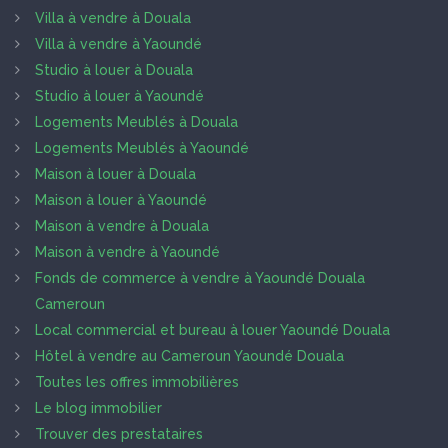
Villa à vendre à Douala
Villa à vendre à Yaoundé
Studio à louer à Douala
Studio à louer à Yaoundé
Logements Meublés à Douala
Logements Meublés à Yaoundé
Maison à louer à Douala
Maison à louer à Yaoundé
Maison à vendre à Douala
Maison à vendre à Yaoundé
Fonds de commerce à vendre à Yaoundé Douala
Cameroun
Local commercial et bureau à louer Yaoundé Douala
Hôtel à vendre au Cameroun Yaoundé Douala
Toutes les offres immobilières
Le blog immobilier
Trouver des prestataires