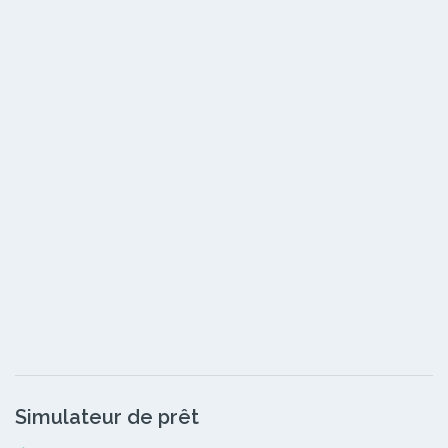
Simulateur de prêt