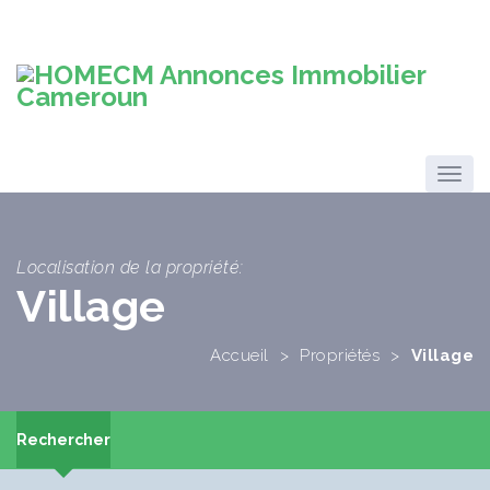
Localisation de la propriété:
Village
Accueil
>
Propriétés
>
Village
Rechercher