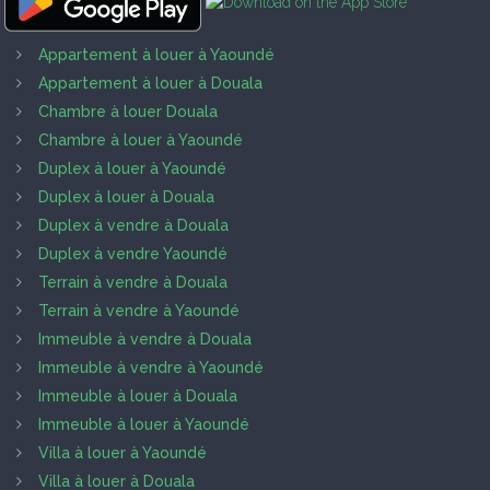
Appartement à louer à Yaoundé
Appartement à louer à Douala
Chambre à louer Douala
Chambre à louer à Yaoundé
Duplex à louer à Yaoundé
Duplex à louer à Douala
Duplex à vendre à Douala
Duplex à vendre Yaoundé
Terrain à vendre à Douala
Terrain à vendre à Yaoundé
Immeuble à vendre à Douala
Immeuble à vendre à Yaoundé
Immeuble à louer à Douala
Immeuble à louer à Yaoundé
Villa à louer à Yaoundé
Villa à louer à Douala