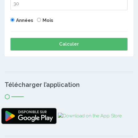
Années
Mois
Calculer
Télécharger l’application