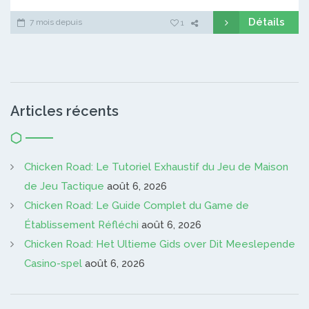
Détails
7 mois depuis
1
Articles récents
Chicken Road: Le Tutoriel Exhaustif du Jeu de Maison
de Jeu Tactique
août 6, 2026
Chicken Road: Le Guide Complet du Game de
Établissement Réfléchi
août 6, 2026
Chicken Road: Het Ultieme Gids over Dit Meeslepende
Casino-spel
août 6, 2026