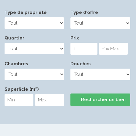
Type de propriété
Type d'offre
Quartier
Prix
Chambres
Douches
Superficie (m²)