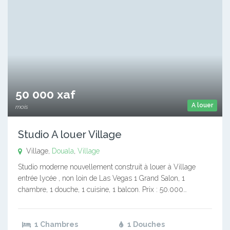
50 000 xaf
A louer
mois
Studio A louer Village
Village,
Douala
,
Village
Studio moderne nouvellement construit à louer à Village
entrée lycée , non loin de Las Vegas 1 Grand Salon, 1
chambre, 1 douche, 1 cuisine, 1 balcon. Prix : 50.000…
1 Chambres
1 Douches