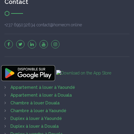
Contact
+237 695032634 contact@homecm.online
Appartement à louer à Yaoundé
Appartement à louer à Douala
Chambre à louer Douala
Chambre à louer à Yaoundé
Duplex à louer à Yaoundé
Duplex à louer à Douala