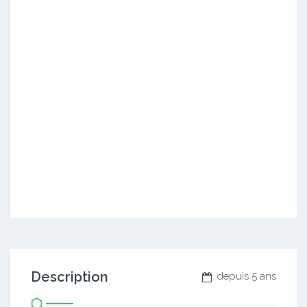
Description
depuis 5 ans