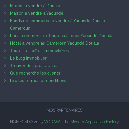
Maison à vendre à Douala
Maison à vendre à Yaoundé
Fonds de commerce à vendre à Yaoundé Douala
Cameroun
Local commercial et bureau à louer Yaoundé Douala
Hôtel à vendre au Cameroun Yaoundé Douala
Toutes les offres immobilières
Le blog immobilier
Trouver des prestataires
Que recherche les clients
Lire les termes et conditions
NOS PARTENAIRES
HOMECM © 2025
MODAFA, The Modern Application Factory