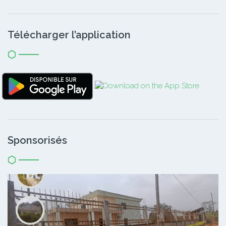
Télécharger l’application
Sponsorisés