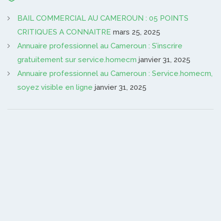
BAIL COMMERCIAL AU CAMEROUN : 05 POINTS
CRITIQUES A CONNAITRE
mars 25, 2025
Annuaire professionnel au Cameroun : S’inscrire
gratuitement sur service.homecm
janvier 31, 2025
Annuaire professionnel au Cameroun : Service.homecm,
soyez visible en ligne
janvier 31, 2025