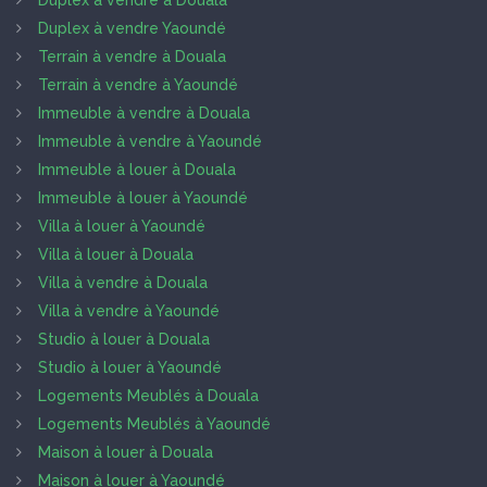
Duplex à vendre à Douala
Duplex à vendre Yaoundé
Terrain à vendre à Douala
Terrain à vendre à Yaoundé
Immeuble à vendre à Douala
Immeuble à vendre à Yaoundé
Immeuble à louer à Douala
Immeuble à louer à Yaoundé
Villa à louer à Yaoundé
Villa à louer à Douala
Villa à vendre à Douala
Villa à vendre à Yaoundé
Studio à louer à Douala
Studio à louer à Yaoundé
Logements Meublés à Douala
Logements Meublés à Yaoundé
Maison à louer à Douala
Maison à louer à Yaoundé