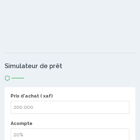
Simulateur de prêt
Prix d'achat ( xaf)
Acompte