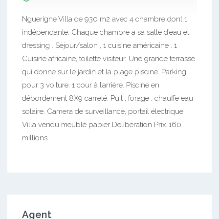
Nguerigne Villa de 930 m2 avec 4 chambre dont 1
indépendante. Chaque chambre a sa salle d’eau et
dressing . Séjour/salon , 1 cuisine américaine . 1
Cuisine africaine, toilette visiteur. Une grande terrasse
qui donne sur le jardin et la plage piscine. Parking
pour 3 voiture. 1 cour à l’arrière. Piscine en
débordement 8X9 carrelé. Puit , forage , chauffe eau
solaire. Camera de surveillance, portail électrique.
Villa vendu meublé papier Deliberation Prix..160
millions
Agent