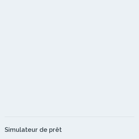
Simulateur de prêt