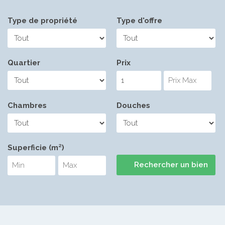
Type de propriété
Type d'offre
Quartier
Prix
Chambres
Douches
Superficie (m²)