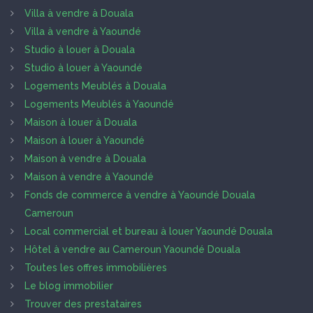
Villa à vendre à Douala
Villa à vendre à Yaoundé
Studio à louer à Douala
Studio à louer à Yaoundé
Logements Meublés à Douala
Logements Meublés à Yaoundé
Maison à louer à Douala
Maison à louer à Yaoundé
Maison à vendre à Douala
Maison à vendre à Yaoundé
Fonds de commerce à vendre à Yaoundé Douala
Cameroun
Local commercial et bureau à louer Yaoundé Douala
Hôtel à vendre au Cameroun Yaoundé Douala
Toutes les offres immobilières
Le blog immobilier
Trouver des prestataires