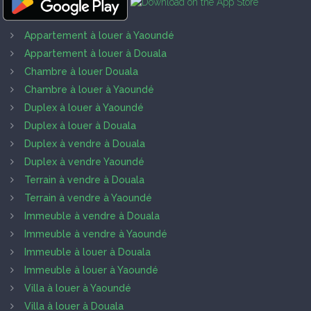
Appartement à louer à Yaoundé
Appartement à louer à Douala
Chambre à louer Douala
Chambre à louer à Yaoundé
Duplex à louer à Yaoundé
Duplex à louer à Douala
Duplex à vendre à Douala
Duplex à vendre Yaoundé
Terrain à vendre à Douala
Terrain à vendre à Yaoundé
Immeuble à vendre à Douala
Immeuble à vendre à Yaoundé
Immeuble à louer à Douala
Immeuble à louer à Yaoundé
Villa à louer à Yaoundé
Villa à louer à Douala