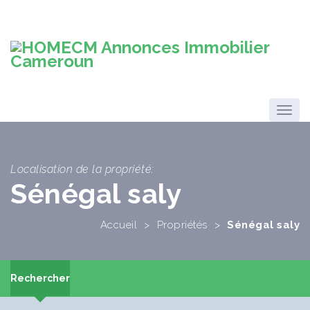
Localisation de la propriété:
Sénégal saly
Accueil
>
Propriétés
>
Sénégal saly
Rechercher