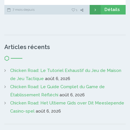
Détails
7 mois depuis
1
Articles récents
Chicken Road: Le Tutoriel Exhaustif du Jeu de Maison
de Jeu Tactique
août 6, 2026
Chicken Road: Le Guide Complet du Game de
Établissement Réfléchi
août 6, 2026
Chicken Road: Het Ultieme Gids over Dit Meeslepende
Casino-spel
août 6, 2026