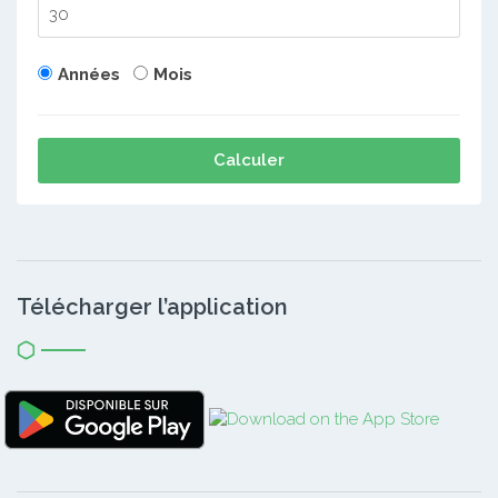
Années
Mois
Calculer
Télécharger l’application