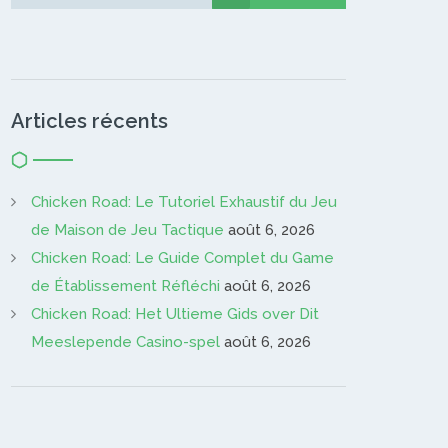
Gardien…
Articles récents
Chicken Road: Le Tutoriel Exhaustif du Jeu
de Maison de Jeu Tactique
août 6, 2026
Chicken Road: Le Guide Complet du Game
de Établissement Réfléchi
août 6, 2026
Chicken Road: Het Ultieme Gids over Dit
Meeslepende Casino-spel
août 6, 2026