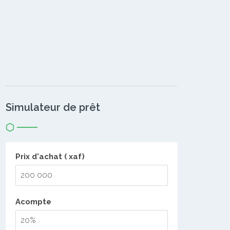
Simulateur de prêt
Prix d'achat ( xaf)
Acompte