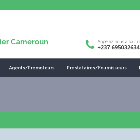
Appelez nous à tout
+237 695032634
Agents/Promoteurs
Prestataires/Fournisseurs