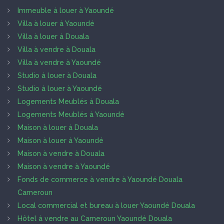
Immeuble à louer à Yaoundé
Villa à louer à Yaoundé
Villa à louer à Douala
Villa à vendre à Douala
Villa à vendre à Yaoundé
Studio à louer à Douala
Studio à louer à Yaoundé
Logements Meublés à Douala
Logements Meublés à Yaoundé
Maison à louer à Douala
Maison à louer à Yaoundé
Maison à vendre à Douala
Maison à vendre à Yaoundé
Fonds de commerce à vendre à Yaoundé Douala
Cameroun
Local commercial et bureau à louer Yaoundé Douala
Hôtel à vendre au Cameroun Yaoundé Douala