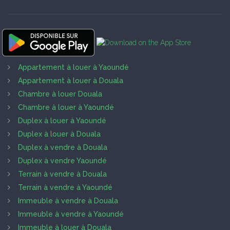
Appartement à louer à Yaoundé
Appartement à louer à Douala
Chambre à louer Douala
Chambre à louer à Yaoundé
Duplex à louer à Yaoundé
Duplex à louer à Douala
Duplex à vendre à Douala
Duplex à vendre Yaoundé
Terrain à vendre à Douala
Terrain à vendre à Yaoundé
Immeuble à vendre à Douala
Immeuble à vendre à Yaoundé
Immeuble à louer à Douala