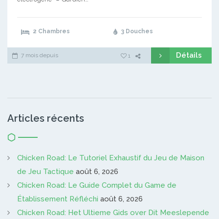
2 Chambres
3 Douches
Détails
7 mois depuis
1
Articles récents
Chicken Road: Le Tutoriel Exhaustif du Jeu de Maison
de Jeu Tactique
août 6, 2026
Chicken Road: Le Guide Complet du Game de
Établissement Réfléchi
août 6, 2026
Chicken Road: Het Ultieme Gids over Dit Meeslepende