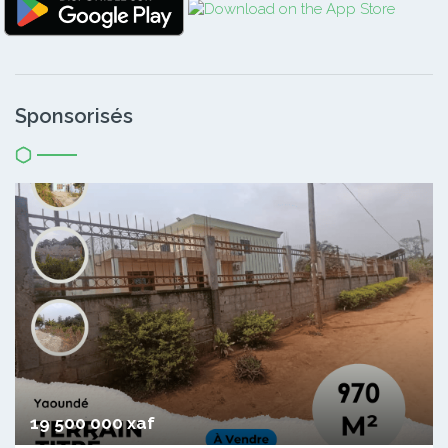
Sponsorisés
19 500 000 xaf