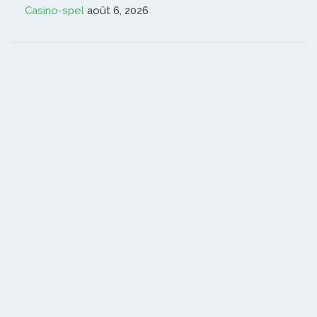
Casino-spel
août 6, 2026