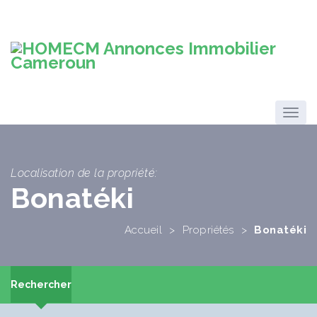
Localisation de la propriété:
Bonatéki
Accueil
>
Propriétés
>
Bonatéki
Rechercher