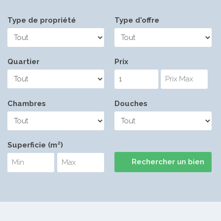
Type de propriété
Type d'offre
Quartier
Prix
Chambres
Douches
Superficie (m²)