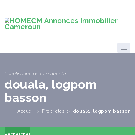
Localisation de la propriété:
douala, logpom
basson
Accueil
>
Propriétés
>
douala, logpom basson
Rechercher