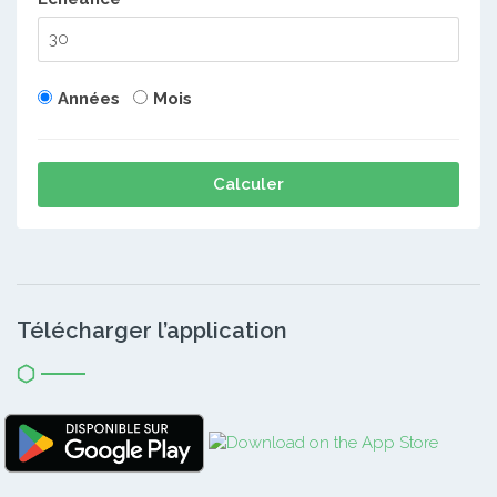
Années
Mois
Calculer
Télécharger l’application