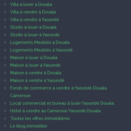
Villa à louer à Douala
Villa à vendre à Douala
Villa à vendre à Yaoundé
Studio à louer à Douala
Studio à louer à Yaoundé
Logements Meublés à Douala
Logements Meublés à Yaoundé
Maison à louer à Douala
Maison à louer à Yaoundé
Maison à vendre à Douala
Maison à vendre à Yaoundé
Fonds de commerce à vendre à Yaoundé Douala
Cameroun
Local commercial et bureau à louer Yaoundé Douala
Hôtel à vendre au Cameroun Yaoundé Douala
Toutes les offres immobilières
Le blog immobilier