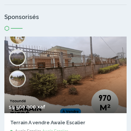
Sponsorisés
19 500 000 xaf
Terrain A vendre Awaïe Escalier