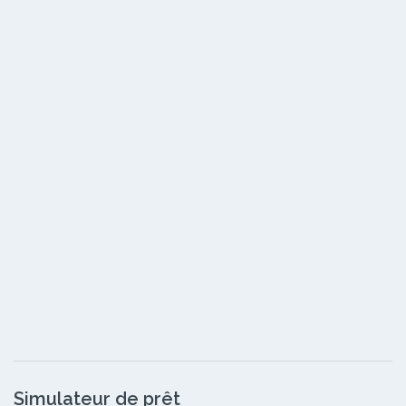
Simulateur de prêt