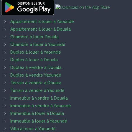
Appartement à louer à Yaoundé
Appartement à louer à Douala
Chambre à louer Douala
Chambre à louer à Yaoundé
Duplex à louer à Yaoundé
Duplex à louer à Douala
Duplex à vendre à Douala
Duplex à vendre Yaoundé
Terrain à vendre à Douala
Terrain à vendre à Yaoundé
Immeuble à vendre à Douala
Immeuble à vendre à Yaoundé
Immeuble à louer à Douala
Immeuble à louer à Yaoundé
Villa à louer à Yaoundé