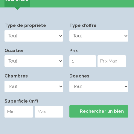
Type de propriété
Type d'offre
Quartier
Prix
Chambres
Douches
Superficie (m²)