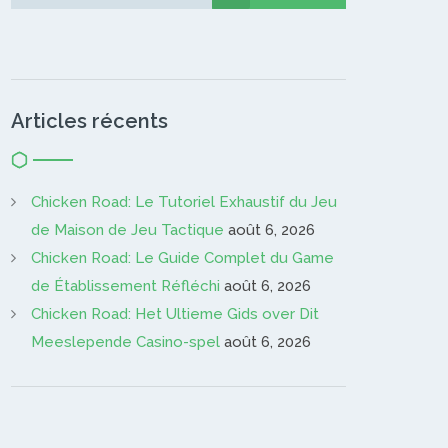
Gardien…
Articles récents
Chicken Road: Le Tutoriel Exhaustif du Jeu
de Maison de Jeu Tactique
août 6, 2026
Chicken Road: Le Guide Complet du Game
de Établissement Réfléchi
août 6, 2026
Chicken Road: Het Ultieme Gids over Dit
Meeslepende Casino-spel
août 6, 2026