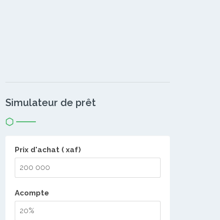
Simulateur de prêt
Prix d'achat ( xaf)
Acompte