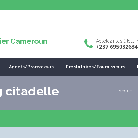
Appelez nous à tout
+237 695032634
Agents/Promoteurs
Prestataires/Fournisseurs
citadelle
Accueil