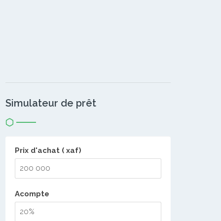
Simulateur de prêt
Prix d'achat ( xaf)
Acompte