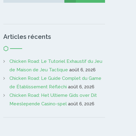
Gardien…
Articles récents
Chicken Road: Le Tutoriel Exhaustif du Jeu
de Maison de Jeu Tactique
août 6, 2026
Chicken Road: Le Guide Complet du Game
de Établissement Réfléchi
août 6, 2026
Chicken Road: Het Ultieme Gids over Dit
Meeslepende Casino-spel
août 6, 2026