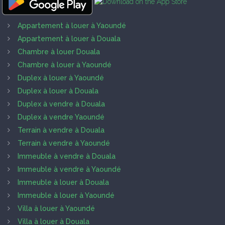
Appartement à louer à Yaoundé
Appartement à louer à Douala
Chambre à louer Douala
Chambre à louer à Yaoundé
Duplex à louer à Yaoundé
Duplex à louer à Douala
Duplex à vendre à Douala
Duplex à vendre Yaoundé
Terrain à vendre à Douala
Terrain à vendre à Yaoundé
Immeuble à vendre à Douala
Immeuble à vendre à Yaoundé
Immeuble à louer à Douala
Immeuble à louer à Yaoundé
Villa à louer à Yaoundé
Villa à louer à Douala