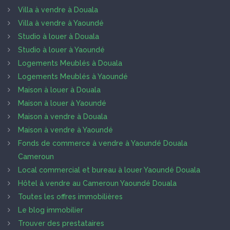
Villa à vendre à Douala
Villa à vendre à Yaoundé
Studio à louer à Douala
Studio à louer à Yaoundé
Logements Meublés à Douala
Logements Meublés à Yaoundé
Maison à louer à Douala
Maison à louer à Yaoundé
Maison à vendre à Douala
Maison à vendre à Yaoundé
Fonds de commerce à vendre à Yaoundé Douala
Cameroun
Local commercial et bureau à louer Yaoundé Douala
Hôtel à vendre au Cameroun Yaoundé Douala
Toutes les offres immobilières
Le blog immobilier
Trouver des prestataires