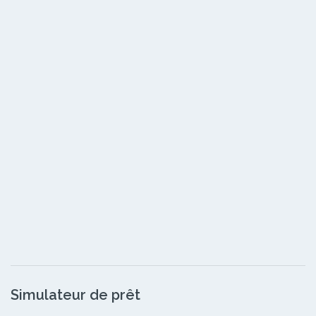
Simulateur de prêt