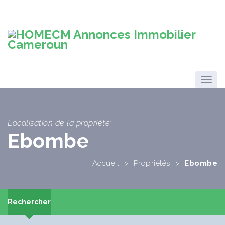
Localisation de la propriété:
Ebombe
Accueil
>
Propriétés
>
Ebombe
Rechercher