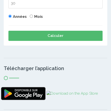
Années
Mois
Calculer
Télécharger l’application