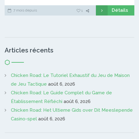
Détails
7 mois depuis
1
Articles récents
Chicken Road: Le Tutoriel Exhaustif du Jeu de Maison
de Jeu Tactique
août 6, 2026
Chicken Road: Le Guide Complet du Game de
Établissement Réfléchi
août 6, 2026
Chicken Road: Het Ultieme Gids over Dit Meeslepende
Casino-spel
août 6, 2026