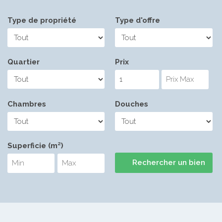
Type de propriété
Type d'offre
Quartier
Prix
Chambres
Douches
Superficie (m²)