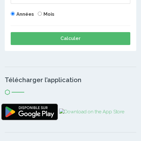
Années
Mois
Calculer
Télécharger l’application