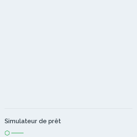
Simulateur de prêt