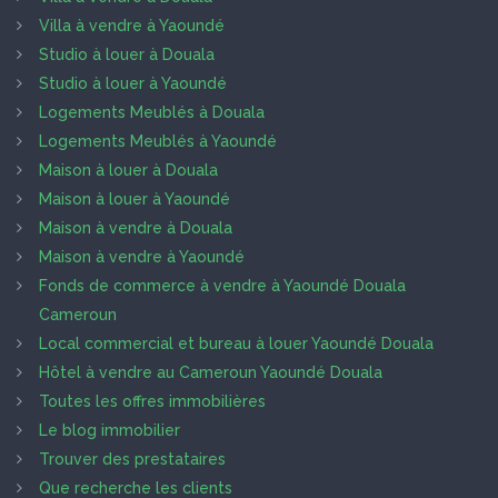
Villa à vendre à Yaoundé
Studio à louer à Douala
Studio à louer à Yaoundé
Logements Meublés à Douala
Logements Meublés à Yaoundé
Maison à louer à Douala
Maison à louer à Yaoundé
Maison à vendre à Douala
Maison à vendre à Yaoundé
Fonds de commerce à vendre à Yaoundé Douala
Cameroun
Local commercial et bureau à louer Yaoundé Douala
Hôtel à vendre au Cameroun Yaoundé Douala
Toutes les offres immobilières
Le blog immobilier
Trouver des prestataires
Que recherche les clients