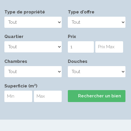
Type de propriété
Type d'offre
Quartier
Prix
Chambres
Douches
Superficie (m²)