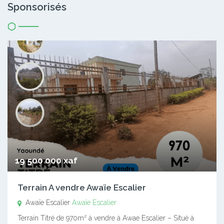
Sponsorisés
19 500 000 xaf
Terrain A vendre Awaïe Escalier
Awaïe Escalier
Awaïe Escalier
Terrain Titré de 970m² à vendre à Awae Escalier – Situé à