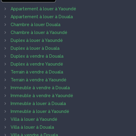
Appartement à louer à Yaoundé
Appartement à louer à Douala
Chambre à louer Douala
Chambre à louer à Yaoundé
Duplex à louer à Yaoundé
Duplex à louer à Douala
Duplex à vendre à Douala
Duplex à vendre Yaoundé
Terrain à vendre à Douala
Terrain à vendre à Yaoundé
Immeuble à vendre à Douala
Immeuble à vendre à Yaoundé
Immeuble à louer à Douala
Immeuble à louer à Yaoundé
Villa à louer à Yaoundé
Villa à louer à Douala
Villa à vendre à Douala