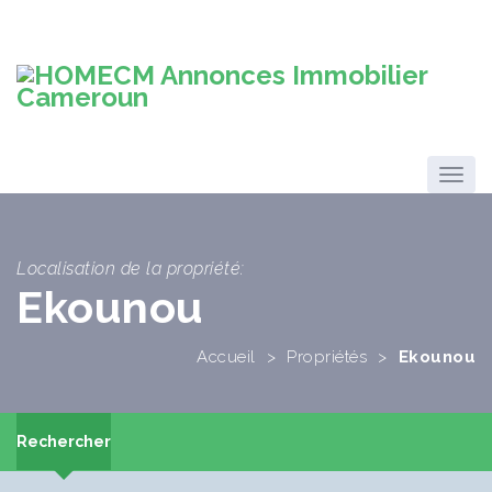
Localisation de la propriété:
Ekounou
Accueil
>
Propriétés
>
Ekounou
Rechercher