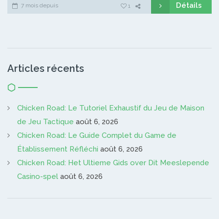
Détails
7 mois depuis
1
Articles récents
Chicken Road: Le Tutoriel Exhaustif du Jeu de Maison
de Jeu Tactique
août 6, 2026
Chicken Road: Le Guide Complet du Game de
Établissement Réfléchi
août 6, 2026
Chicken Road: Het Ultieme Gids over Dit Meeslepende
Casino-spel
août 6, 2026