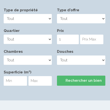
Type de propriété
Type d'offre
Quartier
Prix
Chambres
Douches
Superficie (m²)