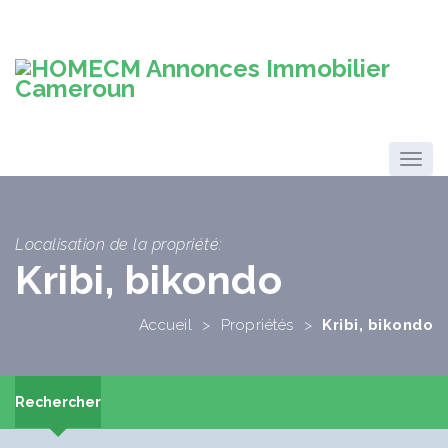
Localisation de la propriété:
Kribi, bikondo
Accueil
>
Propriétés
>
Kribi, bikondo
Rechercher