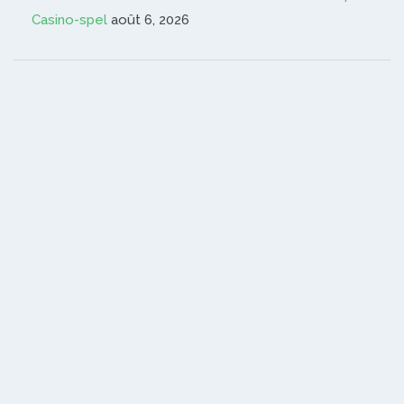
Casino-spel
août 6, 2026