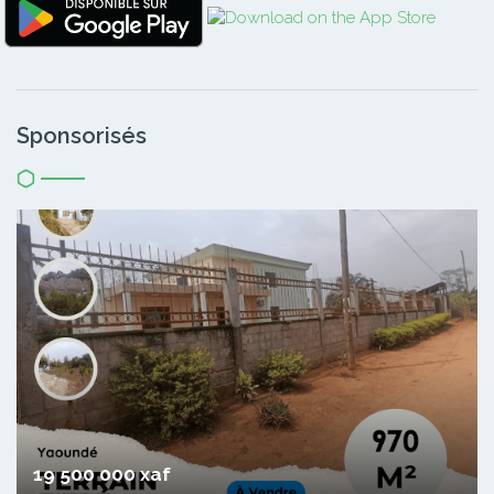
Sponsorisés
19 500 000 xaf