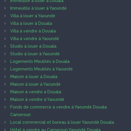
Immeuble à louer à Douala
Immeuble à louer à Yaoundé
Villa à louer à Yaoundé
Villa à louer à Douala
Villa à vendre à Douala
Villa à vendre à Yaoundé
Studio à louer à Douala
Studio à louer à Yaoundé
Logements Meublés à Douala
Logements Meublés à Yaoundé
Maison à louer à Douala
Maison à louer à Yaoundé
Maison à vendre à Douala
Maison à vendre à Yaoundé
Fonds de commerce à vendre à Yaoundé Douala
Cameroun
Local commercial et bureau à louer Yaoundé Douala
Hôtel à vendre au Cameroun Yaoundé Douala