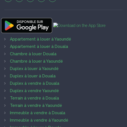
Appartement à louer à Yaoundé
Appartement à louer à Douala
Chambre à louer Douala
Chambre à louer à Yaoundé
Duplex à louer à Yaoundé
Duplex à louer à Douala
Duplex à vendre à Douala
Duplex à vendre Yaoundé
Terrain à vendre à Douala
Terrain à vendre à Yaoundé
Immeuble à vendre à Douala
Immeuble à vendre à Yaoundé