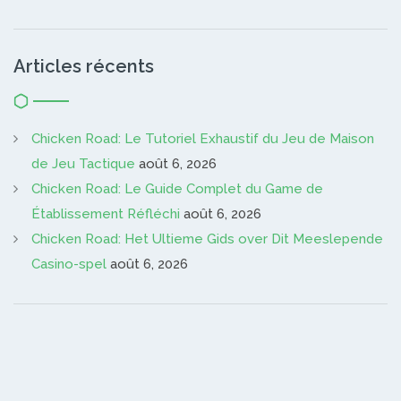
Articles récents
Chicken Road: Le Tutoriel Exhaustif du Jeu de Maison
de Jeu Tactique
août 6, 2026
Chicken Road: Le Guide Complet du Game de
Établissement Réfléchi
août 6, 2026
Chicken Road: Het Ultieme Gids over Dit Meeslepende
Casino-spel
août 6, 2026