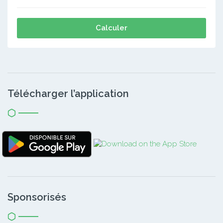
Calculer
Télécharger l’application
Sponsorisés