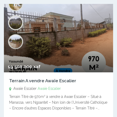
19 500 000 xaf
Terrain A vendre Awaïe Escalier
Awaïe Escalier
Awaïe Escalier
Terrain Titré de 970m² à vendre à Awae Escalier – Situé à
Manassa, vers Ngoantet – Non loin de l’Université Catholique
– Encore d’autres Espaces Disponibles – Terrain Titré –…