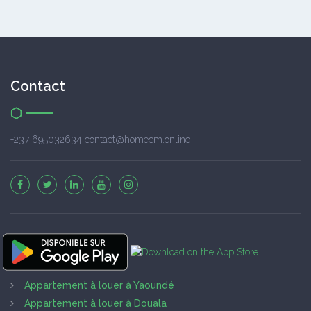
Contact
+237 695032634 contact@homecm.online
Appartement à louer à Yaoundé
Appartement à louer à Douala