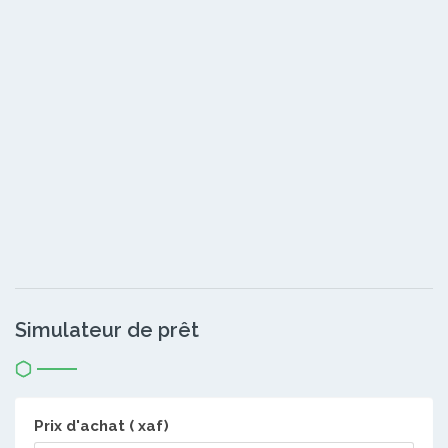
Simulateur de prêt
Prix d'achat ( xaf)