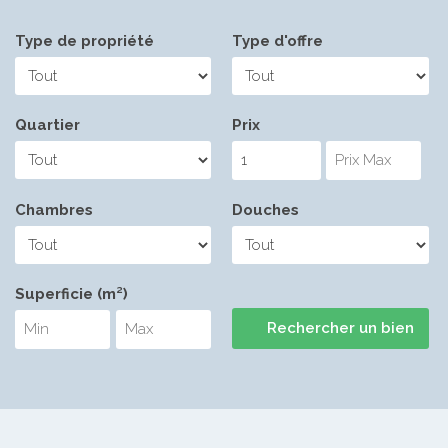
Type de propriété
Type d'offre
Quartier
Prix
Chambres
Douches
Superficie (m²)