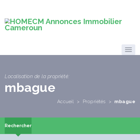
Localisation de la propriété:
mbague
Accueil
>
Propriétés
>
mbague
Rechercher