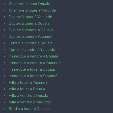
Chambre à louer Douala
Chambre à louer à Yaoundé
Duplex à louer à Yaoundé
Duplex à louer à Douala
Duplex à vendre à Douala
Duplex à vendre Yaoundé
Terrain à vendre à Douala
Terrain à vendre à Yaoundé
Immeuble à vendre à Douala
Immeuble à vendre à Yaoundé
Immeuble à louer à Douala
Immeuble à louer à Yaoundé
Villa à louer à Yaoundé
Villa à louer à Douala
Villa à vendre à Douala
Villa à vendre à Yaoundé
Studio à louer à Douala