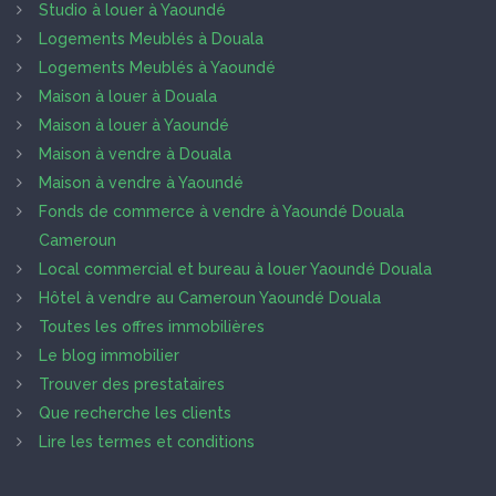
Studio à louer à Yaoundé
Logements Meublés à Douala
Logements Meublés à Yaoundé
Maison à louer à Douala
Maison à louer à Yaoundé
Maison à vendre à Douala
Maison à vendre à Yaoundé
Fonds de commerce à vendre à Yaoundé Douala
Cameroun
Local commercial et bureau à louer Yaoundé Douala
Hôtel à vendre au Cameroun Yaoundé Douala
Toutes les offres immobilières
Le blog immobilier
Trouver des prestataires
Que recherche les clients
Lire les termes et conditions