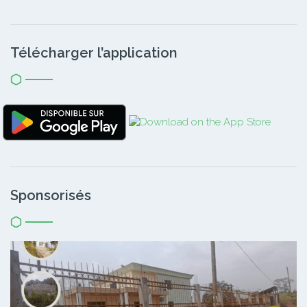
Télécharger l’application
Sponsorisés