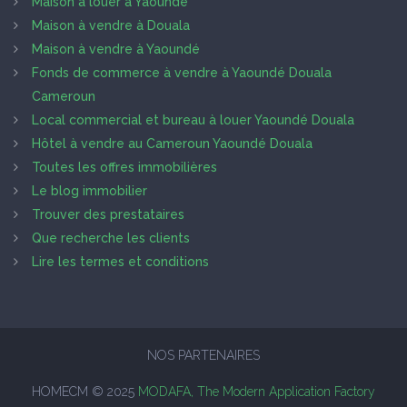
Maison à louer à Yaoundé
Maison à vendre à Douala
Maison à vendre à Yaoundé
Fonds de commerce à vendre à Yaoundé Douala
Cameroun
Local commercial et bureau à louer Yaoundé Douala
Hôtel à vendre au Cameroun Yaoundé Douala
Toutes les offres immobilières
Le blog immobilier
Trouver des prestataires
Que recherche les clients
Lire les termes et conditions
NOS PARTENAIRES
HOMECM © 2025
MODAFA, The Modern Application Factory