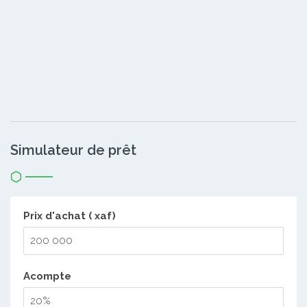
Simulateur de prêt
Prix d'achat ( xaf)
Acompte