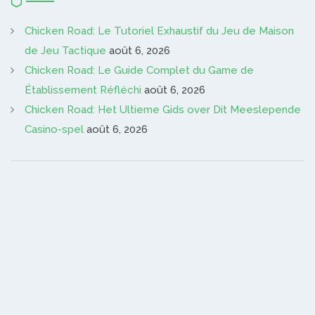
Chicken Road: Le Tutoriel Exhaustif du Jeu de Maison
de Jeu Tactique
août 6, 2026
Chicken Road: Le Guide Complet du Game de
Établissement Réfléchi
août 6, 2026
Chicken Road: Het Ultieme Gids over Dit Meeslepende
Casino-spel
août 6, 2026