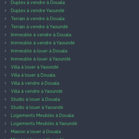
Duplex à vendre à Douala
Duplex à vendre Yaoundé
Terrain à vendre à Douala
Terrain à vendre à Yaoundé
Immeuble à vendre à Douala
Immeuble à vendre à Yaoundé
Immeuble à louer à Douala
Immeuble à louer à Yaoundé
Villa à louer à Yaoundé
Villa à louer à Douala
Villa à vendre à Douala
Villa à vendre à Yaoundé
Studio à louer à Douala
Studio à louer à Yaoundé
Logements Meublés à Douala
Logements Meublés à Yaoundé
Maison à louer à Douala