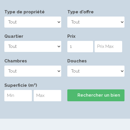
Type de propriété
Type d'offre
Quartier
Prix
Chambres
Douches
Superficie (m²)