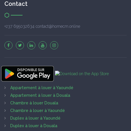
Contact
+237 695032634 contact@homecm.online
Appartement à louer à Yaoundé
Appartement à louer à Douala
Chambre à louer Douala
Chambre à louer à Yaoundé
Duplex à louer à Yaoundé
Duplex à louer à Douala