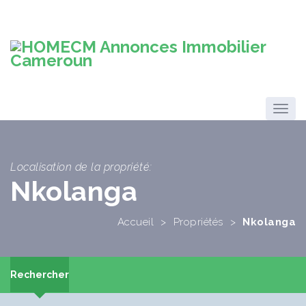
Localisation de la propriété:
Nkolanga
Accueil
>
Propriétés
>
Nkolanga
Rechercher