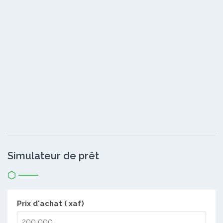
Simulateur de prêt
Prix d'achat ( xaf)