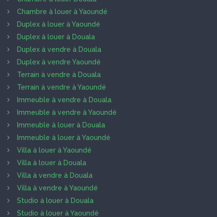
Chambre à louer à Yaoundé
Duplex à louer à Yaoundé
Duplex à louer à Douala
Duplex à vendre à Douala
Duplex à vendre Yaoundé
Terrain à vendre à Douala
Terrain à vendre à Yaoundé
Immeuble à vendre à Douala
Immeuble à vendre à Yaoundé
Immeuble à louer à Douala
Immeuble à louer à Yaoundé
Villa à louer à Yaoundé
Villa à louer à Douala
Villa à vendre à Douala
Villa à vendre à Yaoundé
Studio à louer à Douala
Studio à louer à Yaoundé