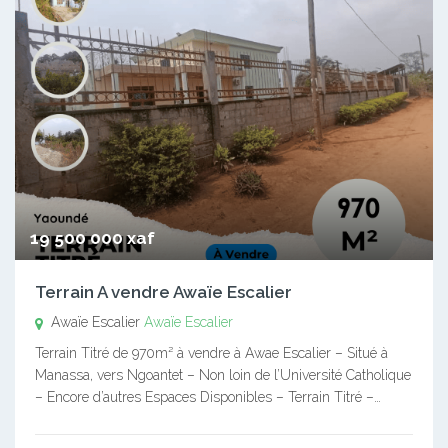
19 500 000 xaf
Terrain A vendre Awaïe Escalier
Awaïe Escalier
Awaïe Escalier
Terrain Titré de 970m² à vendre à Awae Escalier – Situé à
Manassa, vers Ngoantet – Non loin de l’Université Catholique
– Encore d’autres Espaces Disponibles – Terrain Titré –…