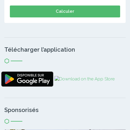
Calculer
Télécharger l’application
Sponsorisés