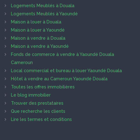
Logements Meublés à Douala
Logements Meublés à Yaoundé
Maison à louer à Douala
Maison à louer à Yaoundé
Maison à vendre à Douala
Maison à vendre à Yaoundé
Fonds de commerce à vendre à Yaoundé Douala
Cameroun
Local commercial et bureau à louer Yaoundé Douala
Hôtel à vendre au Cameroun Yaoundé Douala
Toutes les offres immobilières
Le blog immobilier
Trouver des prestataires
Que recherche les clients
Lire les termes et conditions