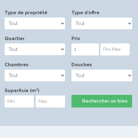
Type de propriété
Type d'offre
Quartier
Prix
Chambres
Douches
Superficie (m²)