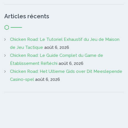
Articles récents
Chicken Road: Le Tutoriel Exhaustif du Jeu de Maison
de Jeu Tactique
août 6, 2026
Chicken Road: Le Guide Complet du Game de
Établissement Réfléchi
août 6, 2026
Chicken Road: Het Ultieme Gids over Dit Meeslepende
Casino-spel
août 6, 2026