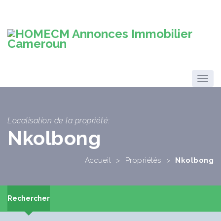
Localisation de la propriété:
Nkolbong
Accueil
>
Propriétés
>
Nkolbong
Rechercher