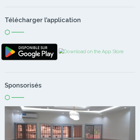
Télécharger l’application
Sponsorisés