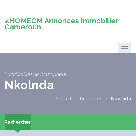
Localisation de la propriété:
Nkolnda
Accueil
>
Propriétés
>
Nkolnda
Rechercher