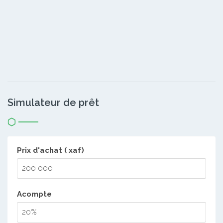
Simulateur de prêt
Prix d'achat ( xaf)
Acompte