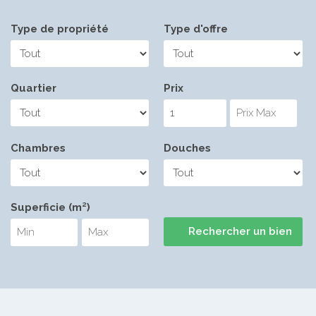
Type de propriété
Type d'offre
Quartier
Prix
Chambres
Douches
Superficie (m²)