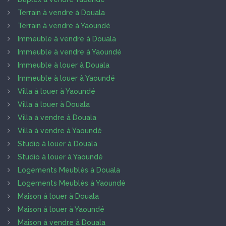
Terrain à vendre à Douala
Terrain à vendre à Yaoundé
Immeuble à vendre à Douala
Immeuble à vendre à Yaoundé
Immeuble à louer à Douala
Immeuble à louer à Yaoundé
Villa à louer à Yaoundé
Villa à louer à Douala
Villa à vendre à Douala
Villa à vendre à Yaoundé
Studio à louer à Douala
Studio à louer à Yaoundé
Logements Meublés à Douala
Logements Meublés à Yaoundé
Maison à louer à Douala
Maison à louer à Yaoundé
Maison à vendre à Douala