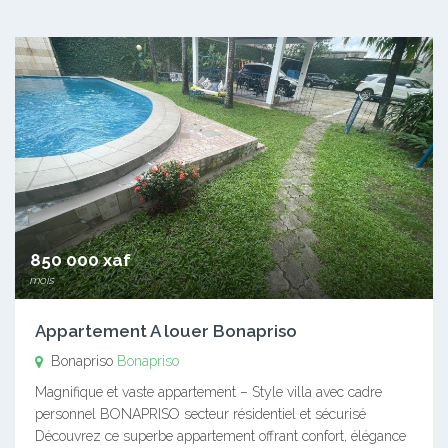
850 000 xaf
mois
Appartement A louer Bonapriso
Bonapriso
Bonapriso
Magnifique et vaste appartement – Style villa avec cadre
personnel BONAPRISO secteur résidentiel et sécurisé
Découvrez ce superbe appartement offrant confort, élégance