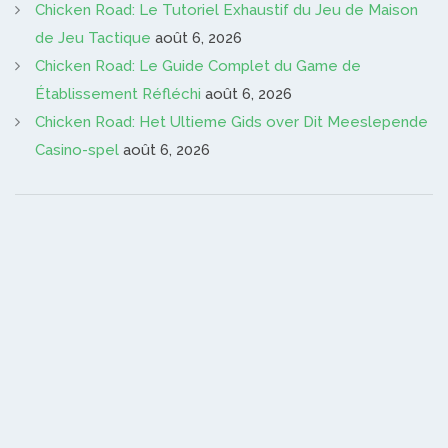
Chicken Road: Le Tutoriel Exhaustif du Jeu de Maison
de Jeu Tactique
août 6, 2026
Chicken Road: Le Guide Complet du Game de
Établissement Réfléchi
août 6, 2026
Chicken Road: Het Ultieme Gids over Dit Meeslepende
Casino-spel
août 6, 2026