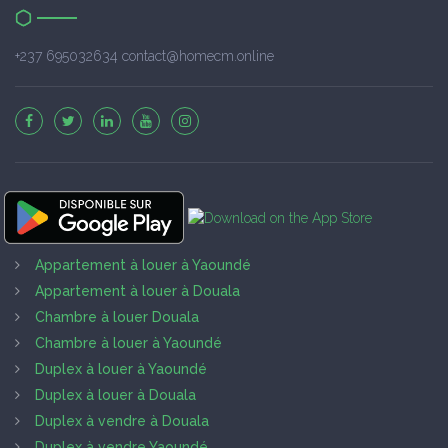
+237 695032634 contact@homecm.online
Appartement à louer à Yaoundé
Appartement à louer à Douala
Chambre à louer Douala
Chambre à louer à Yaoundé
Duplex à louer à Yaoundé
Duplex à louer à Douala
Duplex à vendre à Douala
Duplex à vendre Yaoundé