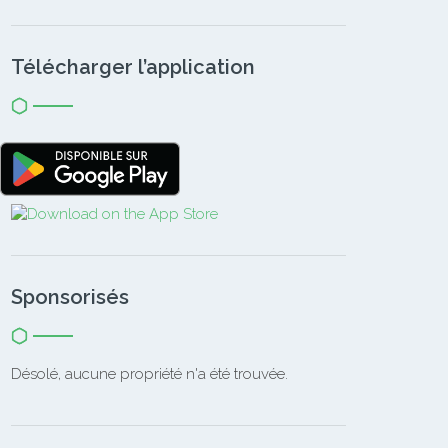
Télécharger l’application
Sponsorisés
Désolé, aucune propriété n'a été trouvée.