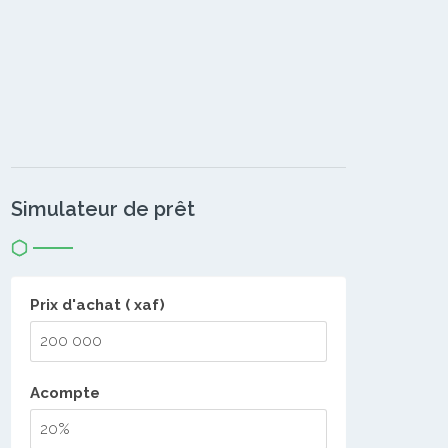
Simulateur de prêt
Prix d'achat ( xaf)
Acompte