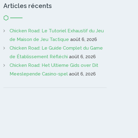
Articles récents
Chicken Road: Le Tutoriel Exhaustif du Jeu
de Maison de Jeu Tactique
août 6, 2026
Chicken Road: Le Guide Complet du Game
de Établissement Réfléchi
août 6, 2026
Chicken Road: Het Ultieme Gids over Dit
Meeslepende Casino-spel
août 6, 2026