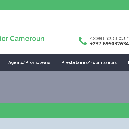
Appelez nous à tout
+237 695032634
Agents/Promoteurs
Prestataires/Fournisseurs