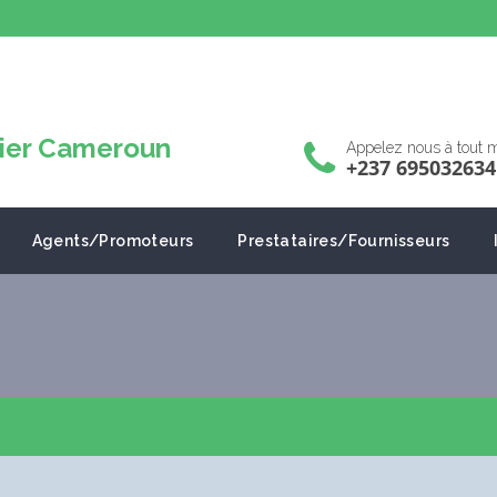
Appelez nous à tout
+237 695032634
Agents/Promoteurs
Prestataires/Fournisseurs