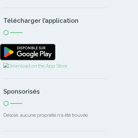
Télécharger l’application
Sponsorisés
Désolé, aucune propriété n'a été trouvée.