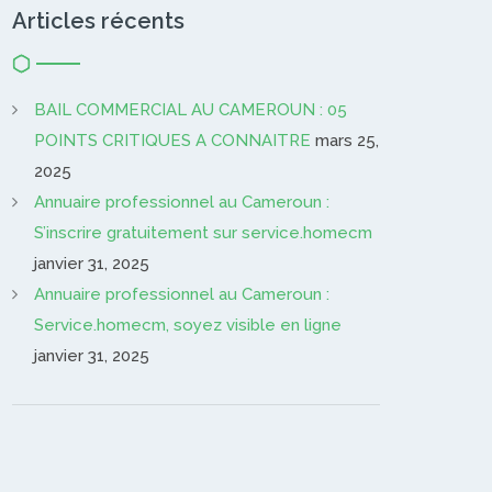
Articles récents
BAIL COMMERCIAL AU CAMEROUN : 05
POINTS CRITIQUES A CONNAITRE
mars 25,
2025
Annuaire professionnel au Cameroun :
S’inscrire gratuitement sur service.homecm
janvier 31, 2025
Annuaire professionnel au Cameroun :
Service.homecm, soyez visible en ligne
janvier 31, 2025