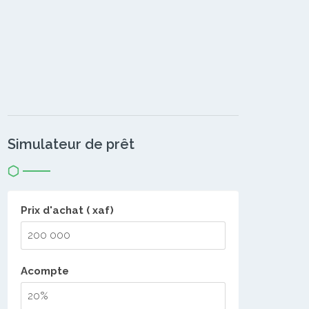
Simulateur de prêt
Prix d'achat ( xaf)
Acompte