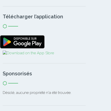
Télécharger l’application
Sponsorisés
Désolé, aucune propriété n'a été trouvée.