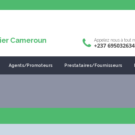
Appelez nous à tout
+237 695032634
Agents/Promoteurs
Prestataires/Fournisseurs