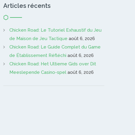
Articles récents
Chicken Road: Le Tutoriel Exhaustif du Jeu
de Maison de Jeu Tactique
août 6, 2026
Chicken Road: Le Guide Complet du Game
de Établissement Réfléchi
août 6, 2026
Chicken Road: Het Ultieme Gids over Dit
Meeslepende Casino-spel
août 6, 2026