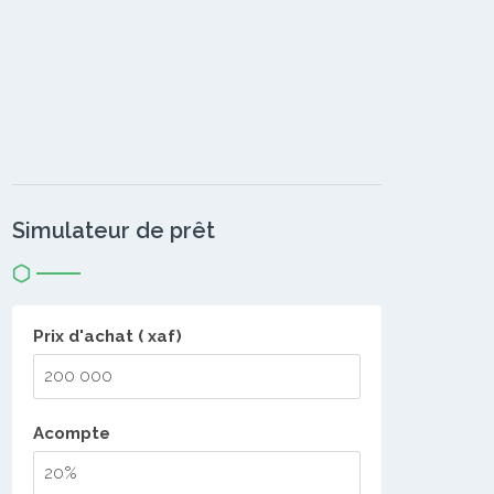
Simulateur de prêt
Prix d'achat ( xaf)
Acompte