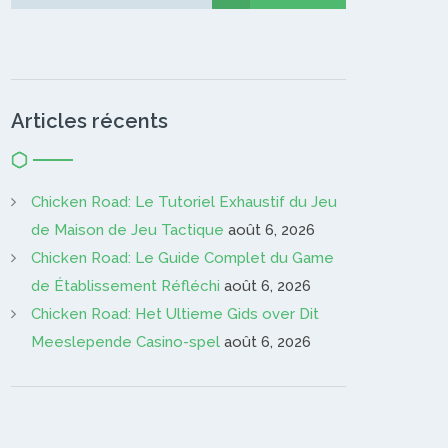
Gardien…
Articles récents
Chicken Road: Le Tutoriel Exhaustif du Jeu
de Maison de Jeu Tactique
août 6, 2026
Chicken Road: Le Guide Complet du Game
de Établissement Réfléchi
août 6, 2026
Chicken Road: Het Ultieme Gids over Dit
Meeslepende Casino-spel
août 6, 2026