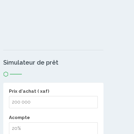
Simulateur de prêt
Prix d'achat ( xaf)
Acompte