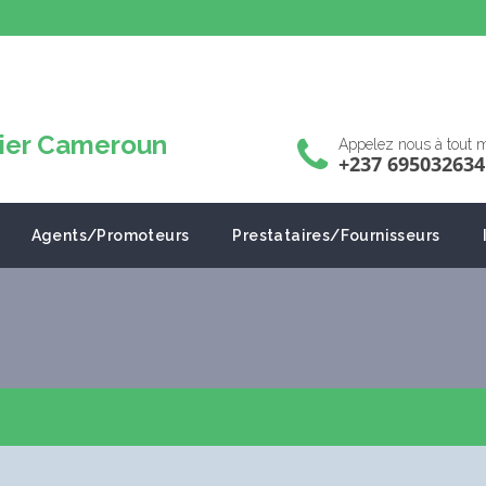
Appelez nous à tout
+237 695032634
Agents/Promoteurs
Prestataires/Fournisseurs