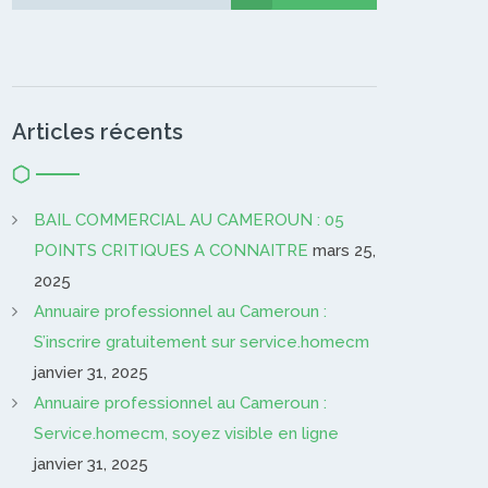
Gardien…
Articles récents
BAIL COMMERCIAL AU CAMEROUN : 05
POINTS CRITIQUES A CONNAITRE
mars 25,
2025
Annuaire professionnel au Cameroun :
S’inscrire gratuitement sur service.homecm
janvier 31, 2025
Annuaire professionnel au Cameroun :
Service.homecm, soyez visible en ligne
janvier 31, 2025