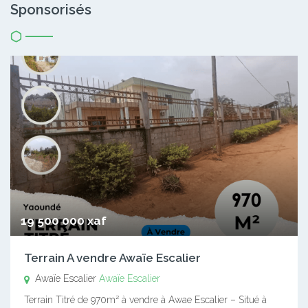
Sponsorisés
19 500 000 xaf
Terrain A vendre Awaïe Escalier
Awaïe Escalier
Awaïe Escalier
Terrain Titré de 970m² à vendre à Awae Escalier – Situé à