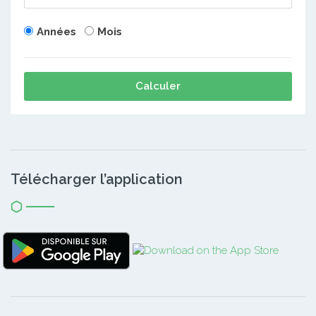
Années
Mois
Calculer
Télécharger l’application