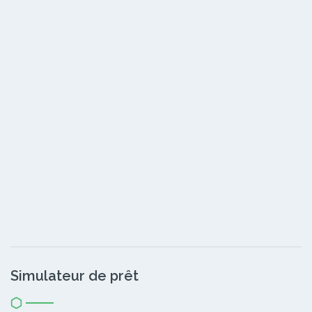
Simulateur de prêt