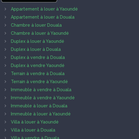
Appartement à louer à Yaoundé
Appartement à louer à Douala
Chambre à louer Douala
Chambre à louer à Yaoundé
Duplex à louer à Yaoundé
Duplex à louer à Douala
Duplex à vendre à Douala
Duplex à vendre Yaoundé
Terrain à vendre à Douala
Terrain à vendre à Yaoundé
Immeuble à vendre à Douala
Immeuble à vendre à Yaoundé
Immeuble à louer à Douala
Immeuble à louer à Yaoundé
Villa à louer à Yaoundé
Villa à louer à Douala
Villa à vendre à Douala