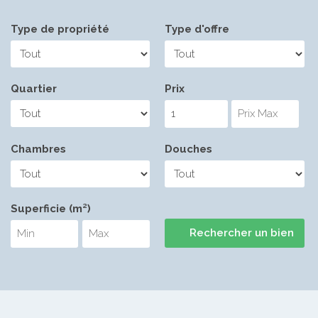
Type de propriété
Type d'offre
Quartier
Prix
Chambres
Douches
Superficie (m²)