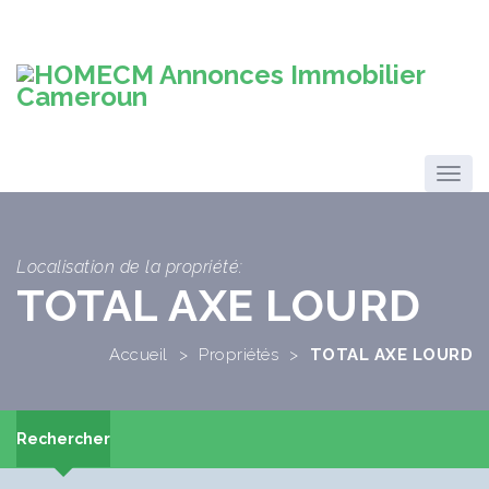
Localisation de la propriété:
TOTAL AXE LOURD
Accueil
>
Propriétés
>
TOTAL AXE LOURD
Rechercher