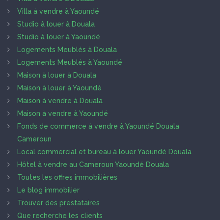
Villa à vendre à Yaoundé
Studio à louer à Douala
Studio à louer à Yaoundé
Logements Meublés à Douala
Logements Meublés à Yaoundé
Maison à louer à Douala
Maison à louer à Yaoundé
Maison à vendre à Douala
Maison à vendre à Yaoundé
Fonds de commerce à vendre à Yaoundé Douala
Cameroun
Local commercial et bureau à louer Yaoundé Douala
Hôtel à vendre au Cameroun Yaoundé Douala
Toutes les offres immobilières
Le blog immobilier
Trouver des prestataires
Que recherche les clients