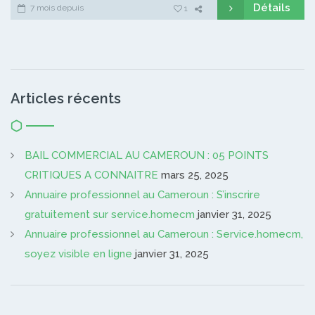
Détails
7 mois depuis
1
Articles récents
BAIL COMMERCIAL AU CAMEROUN : 05 POINTS
CRITIQUES A CONNAITRE
mars 25, 2025
Annuaire professionnel au Cameroun : S’inscrire
gratuitement sur service.homecm
janvier 31, 2025
Annuaire professionnel au Cameroun : Service.homecm,
soyez visible en ligne
janvier 31, 2025