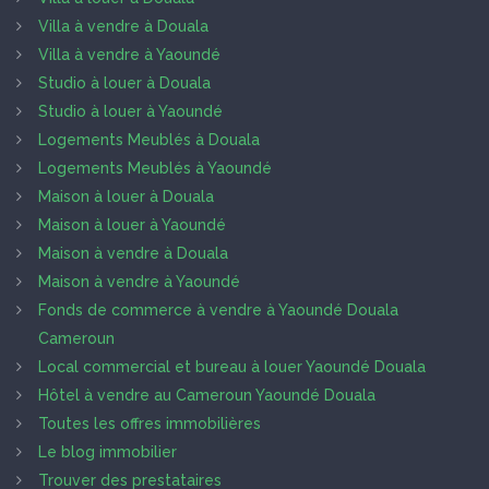
Villa à vendre à Douala
Villa à vendre à Yaoundé
Studio à louer à Douala
Studio à louer à Yaoundé
Logements Meublés à Douala
Logements Meublés à Yaoundé
Maison à louer à Douala
Maison à louer à Yaoundé
Maison à vendre à Douala
Maison à vendre à Yaoundé
Fonds de commerce à vendre à Yaoundé Douala
Cameroun
Local commercial et bureau à louer Yaoundé Douala
Hôtel à vendre au Cameroun Yaoundé Douala
Toutes les offres immobilières
Le blog immobilier
Trouver des prestataires