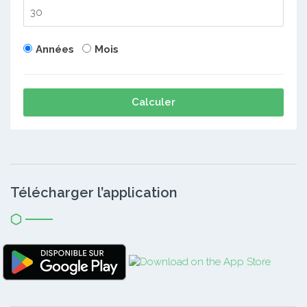
Années
Mois
Calculer
Télécharger l’application