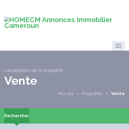
Localisation de la propriété:
Vente
Accueil
>
Propriétés
>
Vente
Rechercher