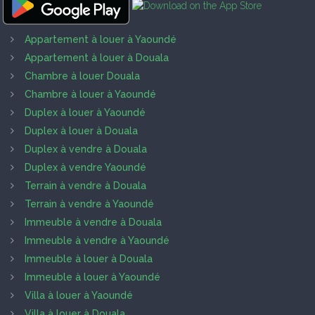
Appartement à louer à Yaoundé
Appartement à louer à Douala
Chambre à louer Douala
Chambre à louer à Yaoundé
Duplex à louer à Yaoundé
Duplex à louer à Douala
Duplex à vendre à Douala
Duplex à vendre Yaoundé
Terrain à vendre à Douala
Terrain à vendre à Yaoundé
Immeuble à vendre à Douala
Immeuble à vendre à Yaoundé
Immeuble à louer à Douala
Immeuble à louer à Yaoundé
Villa à louer à Yaoundé
Villa à louer à Douala