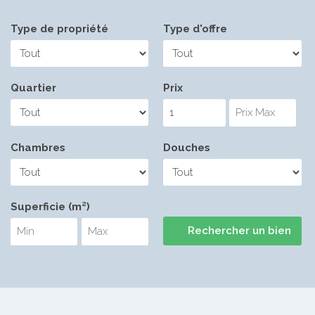
Type de propriété
Type d'offre
Quartier
Prix
Chambres
Douches
Superficie (m²)