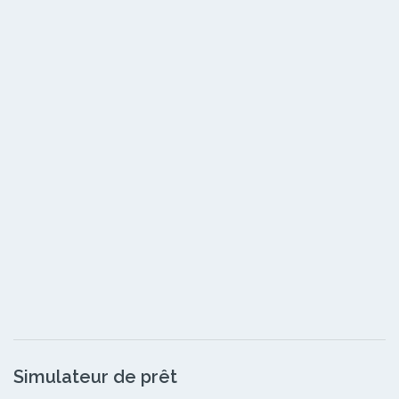
Simulateur de prêt