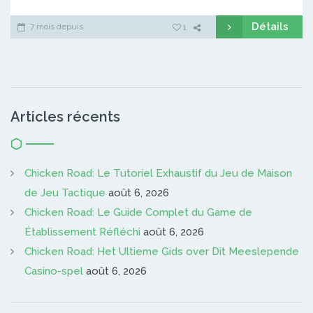
Détails
7 mois depuis
1
Articles récents
Chicken Road: Le Tutoriel Exhaustif du Jeu de Maison
de Jeu Tactique
août 6, 2026
Chicken Road: Le Guide Complet du Game de
Établissement Réfléchi
août 6, 2026
Chicken Road: Het Ultieme Gids over Dit Meeslepende
Casino-spel
août 6, 2026