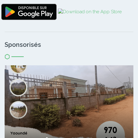
Sponsorisés