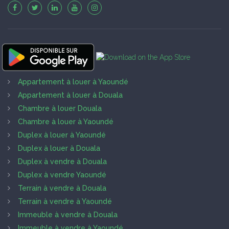
Appartement à louer à Yaoundé
Appartement à louer à Douala
Chambre à louer Douala
Chambre à louer à Yaoundé
Duplex à louer à Yaoundé
Duplex à louer à Douala
Duplex à vendre à Douala
Duplex à vendre Yaoundé
Terrain à vendre à Douala
Terrain à vendre à Yaoundé
Immeuble à vendre à Douala
Immeuble à vendre à Yaoundé