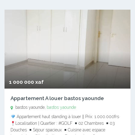
1 000 000 xaf
Appartement A louer bastos yaounde
bastos yaounde,
bastos yaounde
Appartement haut standing à louer || Prix: 1.000.000frs
Localisation | Quartier : #GOLF
02 Chambres
03
Douches
Séjour spacieux
Cuisine avec espace