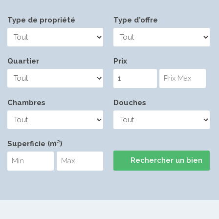
Type de propriété
Type d'offre
Quartier
Prix
Chambres
Douches
Superficie (m²)