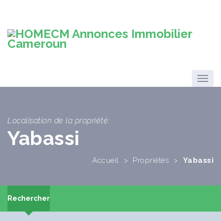
Localisation de la propriété:
Yabassi
Accueil
>
Propriétés
>
Yabassi
Rechercher