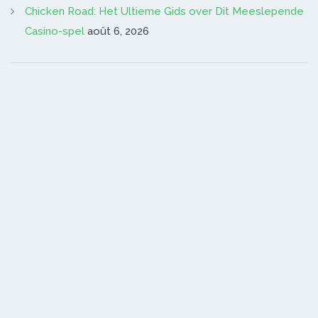
Chicken Road: Het Ultieme Gids over Dit Meeslepende
Casino-spel
août 6, 2026