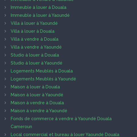
Immeuble à louer à Douala
Immeuble à louer à Yaoundé
Villa à louer à Yaoundé
Villa à louer à Douala
Villa à vendre à Douala
Villa à vendre à Yaoundé
Studio à louer à Douala
Studio à louer à Yaoundé
Logements Meublés à Douala
Logements Meublés à Yaoundé
Maison à louer à Douala
Maison à louer à Yaoundé
Maison à vendre à Douala
Maison à vendre à Yaoundé
Fonds de commerce à vendre à Yaoundé Douala
Cameroun
Local commercial et bureau à louer Yaoundé Douala