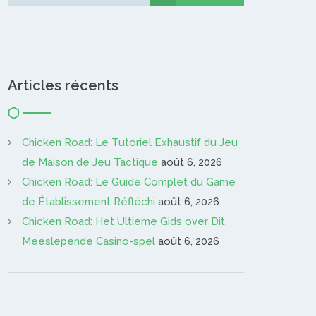
Gardien…
Articles récents
Chicken Road: Le Tutoriel Exhaustif du Jeu
de Maison de Jeu Tactique
août 6, 2026
Chicken Road: Le Guide Complet du Game
de Établissement Réfléchi
août 6, 2026
Chicken Road: Het Ultieme Gids over Dit
Meeslepende Casino-spel
août 6, 2026