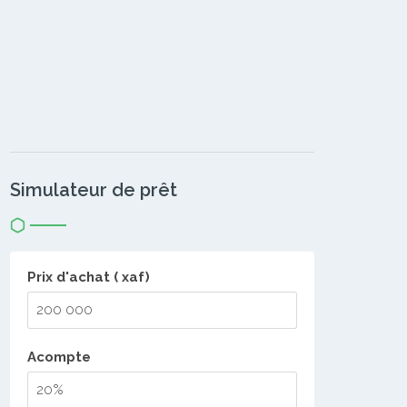
Simulateur de prêt
Prix d'achat ( xaf)
Acompte