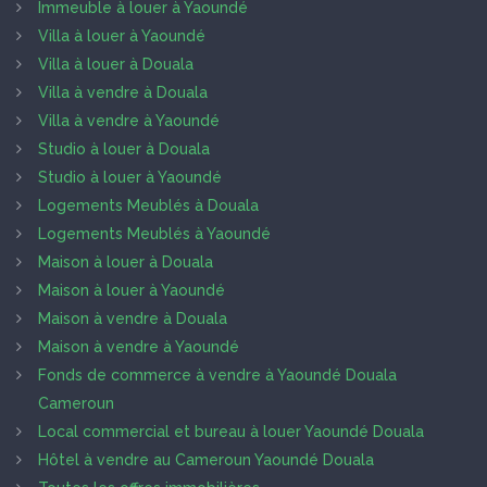
Immeuble à louer à Yaoundé
Villa à louer à Yaoundé
Villa à louer à Douala
Villa à vendre à Douala
Villa à vendre à Yaoundé
Studio à louer à Douala
Studio à louer à Yaoundé
Logements Meublés à Douala
Logements Meublés à Yaoundé
Maison à louer à Douala
Maison à louer à Yaoundé
Maison à vendre à Douala
Maison à vendre à Yaoundé
Fonds de commerce à vendre à Yaoundé Douala
Cameroun
Local commercial et bureau à louer Yaoundé Douala
Hôtel à vendre au Cameroun Yaoundé Douala