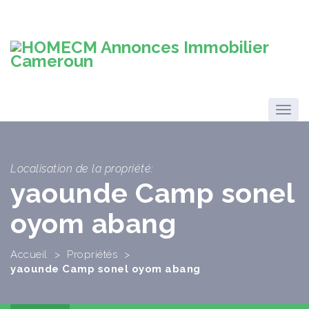
Localisation de la propriété:
yaounde Camp sonel
oyom abang
Accueil
>
Propriétés
>
yaounde Camp sonel oyom abang