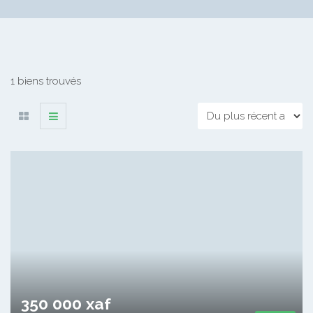
1 biens trouvés
350 000 xaf