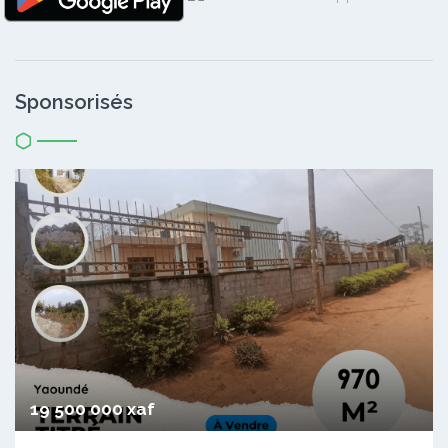
Sponsorisés
19 500 000 xaf