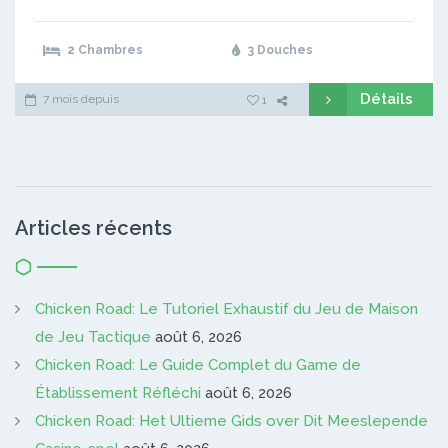
2 Chambres
3 Douches
Détails
7 mois depuis
1
Articles récents
Chicken Road: Le Tutoriel Exhaustif du Jeu de Maison
de Jeu Tactique
août 6, 2026
Chicken Road: Le Guide Complet du Game de
Établissement Réfléchi
août 6, 2026
Chicken Road: Het Ultieme Gids over Dit Meeslepende