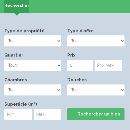
Rechercher
Type de propriété
Type d'offre
Quartier
Prix
Chambres
Douches
Superficie (m²)