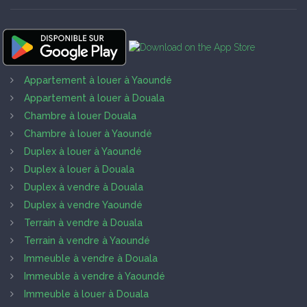
Appartement à louer à Yaoundé
Appartement à louer à Douala
Chambre à louer Douala
Chambre à louer à Yaoundé
Duplex à louer à Yaoundé
Duplex à louer à Douala
Duplex à vendre à Douala
Duplex à vendre Yaoundé
Terrain à vendre à Douala
Terrain à vendre à Yaoundé
Immeuble à vendre à Douala
Immeuble à vendre à Yaoundé
Immeuble à louer à Douala