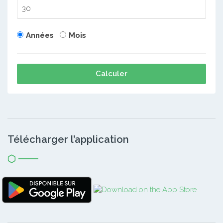
Années
Mois
Calculer
Télécharger l’application