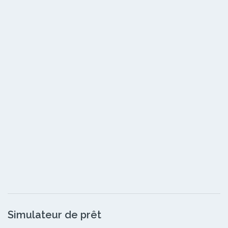
Simulateur de prêt