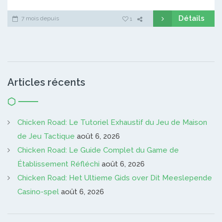
Détails
7 mois depuis
1
Articles récents
Chicken Road: Le Tutoriel Exhaustif du Jeu de Maison
de Jeu Tactique
août 6, 2026
Chicken Road: Le Guide Complet du Game de
Établissement Réfléchi
août 6, 2026
Chicken Road: Het Ultieme Gids over Dit Meeslepende
Casino-spel
août 6, 2026