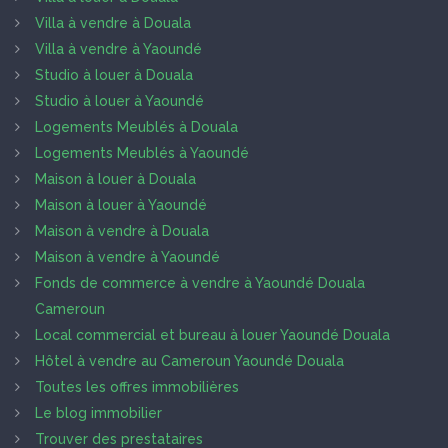
Villa à vendre à Douala
Villa à vendre à Yaoundé
Studio à louer à Douala
Studio à louer à Yaoundé
Logements Meublés à Douala
Logements Meublés à Yaoundé
Maison à louer à Douala
Maison à louer à Yaoundé
Maison à vendre à Douala
Maison à vendre à Yaoundé
Fonds de commerce à vendre à Yaoundé Douala
Cameroun
Local commercial et bureau à louer Yaoundé Douala
Hôtel à vendre au Cameroun Yaoundé Douala
Toutes les offres immobilières
Le blog immobilier
Trouver des prestataires