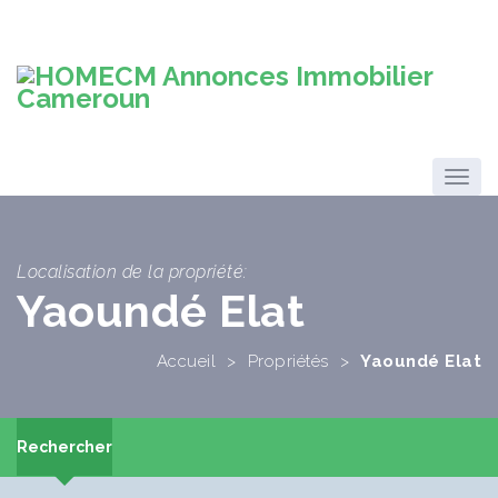
Localisation de la propriété:
Yaoundé Elat
Accueil
>
Propriétés
>
Yaoundé Elat
Rechercher