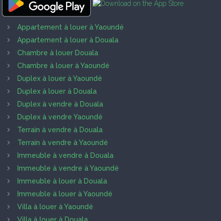
Appartement à louer à Yaoundé
Appartement à louer à Douala
Chambre à louer Douala
Chambre à louer à Yaoundé
Duplex à louer à Yaoundé
Duplex à louer à Douala
Duplex à vendre à Douala
Duplex à vendre Yaoundé
Terrain à vendre à Douala
Terrain à vendre à Yaoundé
Immeuble à vendre à Douala
Immeuble à vendre à Yaoundé
Immeuble à louer à Douala
Immeuble à louer à Yaoundé
Villa à louer à Yaoundé
Villa à louer à Douala