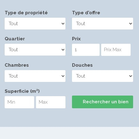
Type de propriété
Type d'offre
Quartier
Prix
Chambres
Douches
Superficie (m²)