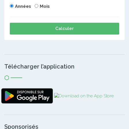
Années
Mois
Calculer
Télécharger l’application
Sponsorisés