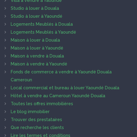
Villa à vendre à Yaoundé
Studio à louer à Douala
Studio à louer à Yaoundé
Logements Meublés à Douala
Logements Meublés à Yaoundé
Maison à louer à Douala
Maison à louer à Yaoundé
Maison à vendre à Douala
Maison à vendre à Yaoundé
Fonds de commerce à vendre à Yaoundé Douala
Cameroun
Local commercial et bureau à louer Yaoundé Douala
Hôtel à vendre au Cameroun Yaoundé Douala
Toutes les offres immobilières
Le blog immobilier
Trouver des prestataires
Que recherche les clients
Lire les termes et conditions