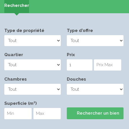
Rechercher
Type de propriété
Type d'offre
Quartier
Prix
Chambres
Douches
Superficie (m²)