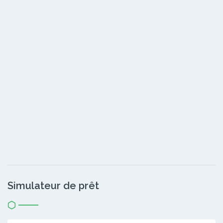
Simulateur de prêt