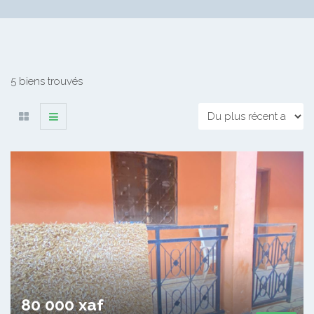
5 biens trouvés
80 000 xaf