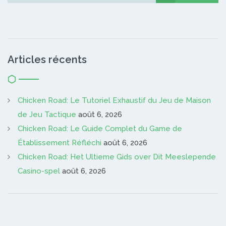
Articles récents
Chicken Road: Le Tutoriel Exhaustif du Jeu de Maison
de Jeu Tactique
août 6, 2026
Chicken Road: Le Guide Complet du Game de
Établissement Réfléchi
août 6, 2026
Chicken Road: Het Ultieme Gids over Dit Meeslepende
Casino-spel
août 6, 2026