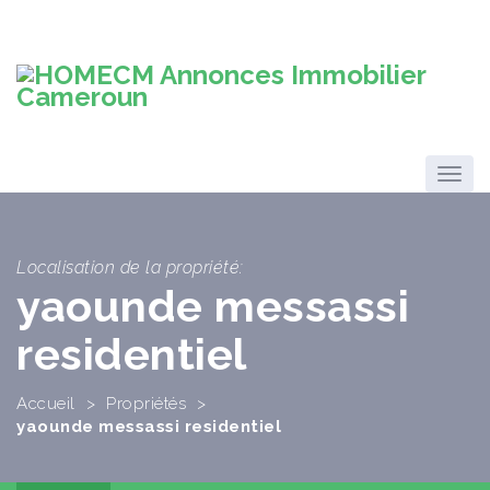
Localisation de la propriété:
yaounde messassi
residentiel
Accueil
>
Propriétés
>
yaounde messassi residentiel