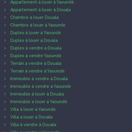
Appartement à louer à Yaoundé
Appartement à louer à Douala
Chambre à louer Douala
Chambre à louer à Yaoundé
Duplex à louer à Yaoundé
Duplex à louer à Douala
Duplex à vendre à Douala
Duplex à vendre Yaoundé
Terrain à vendre à Douala
Terrain à vendre à Yaoundé
Immeuble à vendre à Douala
Immeuble à vendre à Yaoundé
Immeuble à louer à Douala
Immeuble à louer à Yaoundé
Villa à louer à Yaoundé
Villa à louer à Douala
Villa à vendre à Douala