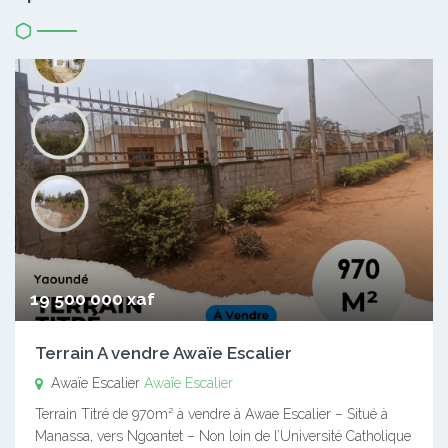
19 500 000 xaf
Terrain A vendre Awaïe Escalier
Awaïe Escalier
Awaïe Escalier
Terrain Titré de 970m² à vendre à Awae Escalier – Situé à
Manassa, vers Ngoantet – Non loin de l’Université Catholique