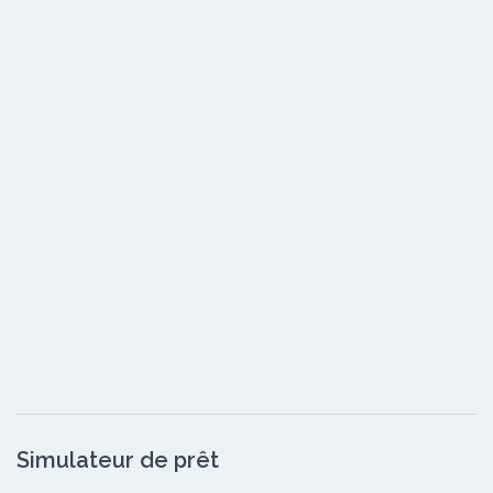
Simulateur de prêt