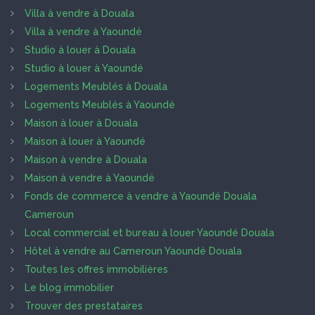
Villa à vendre à Douala
Villa à vendre à Yaoundé
Studio à louer à Douala
Studio à louer à Yaoundé
Logements Meublés à Douala
Logements Meublés à Yaoundé
Maison à louer à Douala
Maison à louer à Yaoundé
Maison à vendre à Douala
Maison à vendre à Yaoundé
Fonds de commerce à vendre à Yaoundé Douala
Cameroun
Local commercial et bureau à louer Yaoundé Douala
Hôtel à vendre au Cameroun Yaoundé Douala
Toutes les offres immobilières
Le blog immobilier
Trouver des prestataires