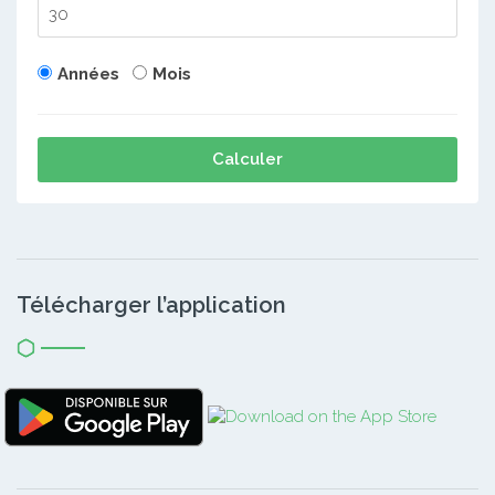
Années
Mois
Calculer
Télécharger l’application