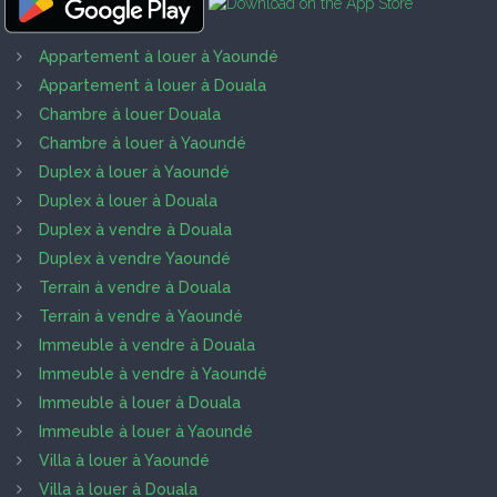
Appartement à louer à Yaoundé
Appartement à louer à Douala
Chambre à louer Douala
Chambre à louer à Yaoundé
Duplex à louer à Yaoundé
Duplex à louer à Douala
Duplex à vendre à Douala
Duplex à vendre Yaoundé
Terrain à vendre à Douala
Terrain à vendre à Yaoundé
Immeuble à vendre à Douala
Immeuble à vendre à Yaoundé
Immeuble à louer à Douala
Immeuble à louer à Yaoundé
Villa à louer à Yaoundé
Villa à louer à Douala