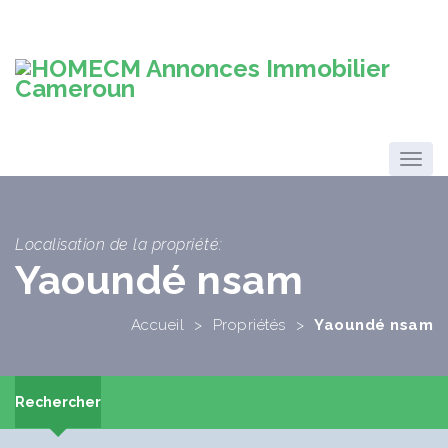
Localisation de la propriété:
Yaoundé nsam
Accueil
>
Propriétés
>
Yaoundé nsam
Rechercher