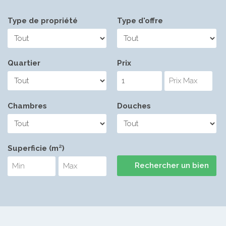
Type de propriété
Type d'offre
Quartier
Prix
Chambres
Douches
Superficie (m²)