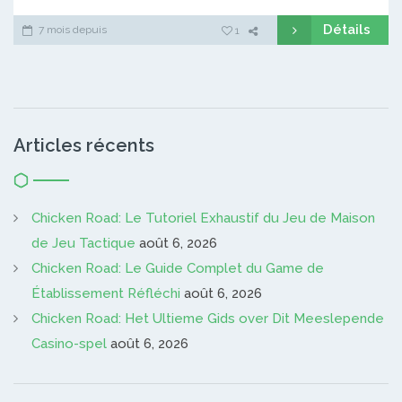
Détails
7 mois depuis
1
Articles récents
Chicken Road: Le Tutoriel Exhaustif du Jeu de Maison
de Jeu Tactique
août 6, 2026
Chicken Road: Le Guide Complet du Game de
Établissement Réfléchi
août 6, 2026
Chicken Road: Het Ultieme Gids over Dit Meeslepende
Casino-spel
août 6, 2026