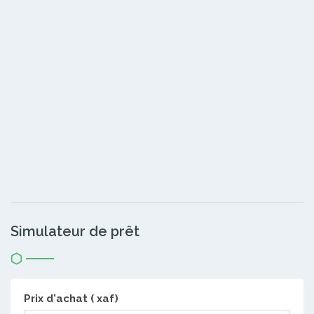
Simulateur de prêt
Prix d'achat ( xaf)