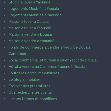
Studio à louer à Yaoundé
Logements Meublés à Douala
Logements Meublés à Yaoundé
Maison à louer à Douala
Maison à louer à Yaoundé
Maison à vendre à Douala
Maison à vendre à Yaoundé
Fonds de commerce à vendre à Yaoundé Douala
Cameroun
Local commercial et bureau à louer Yaoundé Douala
Hôtel à vendre au Cameroun Yaoundé Douala
Toutes les offres immobilières
Le blog immobilier
Trouver des prestataires
Que recherche les clients
Lire les termes et conditions