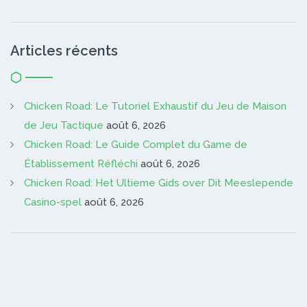
Articles récents
Chicken Road: Le Tutoriel Exhaustif du Jeu de Maison
de Jeu Tactique
août 6, 2026
Chicken Road: Le Guide Complet du Game de
Établissement Réfléchi
août 6, 2026
Chicken Road: Het Ultieme Gids over Dit Meeslepende
Casino-spel
août 6, 2026