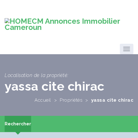
Localisation de la propriété:
yassa cite chirac
Accueil
>
Propriétés
>
yassa cite chirac
Rechercher