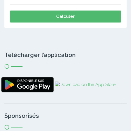
Calculer
Télécharger l’application
Sponsorisés