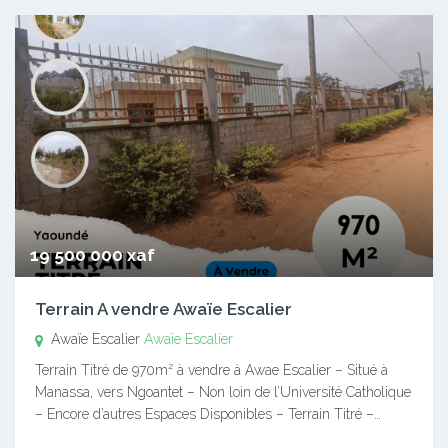
19 500 000 xaf
Terrain A vendre Awaïe Escalier
Awaïe Escalier
Awaïe Escalier
Terrain Titré de 970m² à vendre à Awae Escalier – Situé à
Manassa, vers Ngoantet – Non loin de l’Université Catholique
– Encore d’autres Espaces Disponibles – Terrain Titré –…