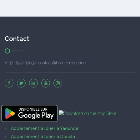
Contact
+237 695032634 contact@homecm.online
Appartement à louer à Yaoundé
Appartement à louer à Douala