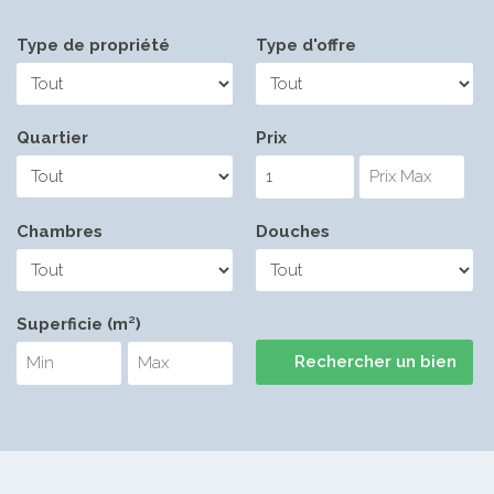
Type de propriété
Type d'offre
Quartier
Prix
Chambres
Douches
Superficie (m²)