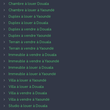
Chambre à louer Douala
Chambre à louer à Yaoundé
Duplex à louer à Yaoundé
Duplex à louer à Douala
Duplex à vendre à Douala
Duplex à vendre Yaoundé
Terrain à vendre à Douala
Terrain à vendre à Yaoundé
Immeuble à vendre à Douala
Immeuble à vendre à Yaoundé
Immeuble à louer à Douala
Immeuble à louer à Yaoundé
Villa à louer à Yaoundé
Villa à louer à Douala
Villa à vendre à Douala
Villa à vendre à Yaoundé
Studio à louer à Douala