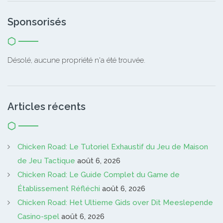
Sponsorisés
Désolé, aucune propriété n'a été trouvée.
Articles récents
Chicken Road: Le Tutoriel Exhaustif du Jeu de Maison
de Jeu Tactique
août 6, 2026
Chicken Road: Le Guide Complet du Game de
Établissement Réfléchi
août 6, 2026
Chicken Road: Het Ultieme Gids over Dit Meeslepende
Casino-spel
août 6, 2026