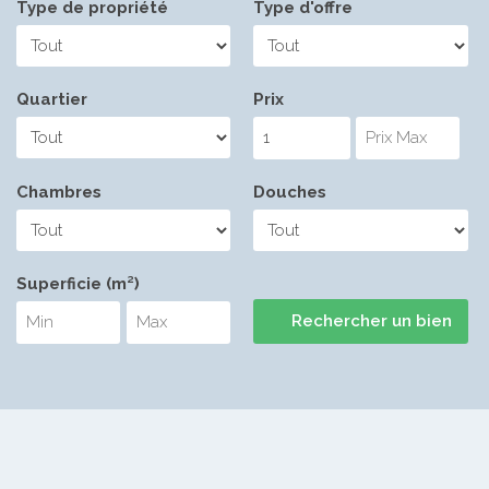
Type de propriété
Type d'offre
Quartier
Prix
Chambres
Douches
Superficie (m²)