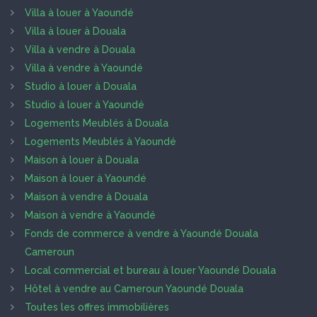
Villa à louer à Yaoundé
Villa à louer à Douala
Villa à vendre à Douala
Villa à vendre à Yaoundé
Studio à louer à Douala
Studio à louer à Yaoundé
Logements Meublés à Douala
Logements Meublés à Yaoundé
Maison à louer à Douala
Maison à louer à Yaoundé
Maison à vendre à Douala
Maison à vendre à Yaoundé
Fonds de commerce à vendre à Yaoundé Douala
Cameroun
Local commercial et bureau à louer Yaoundé Douala
Hôtel à vendre au Cameroun Yaoundé Douala
Toutes les offres immobilières