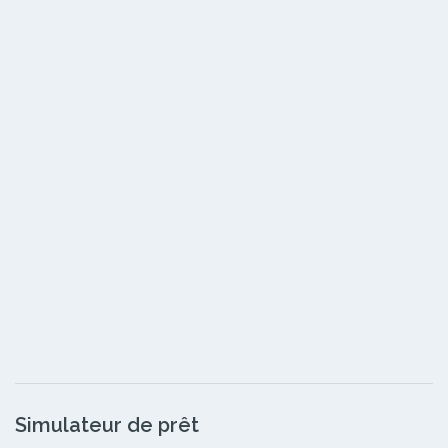
Simulateur de prêt