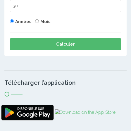
Années
Mois
Calculer
Télécharger l’application