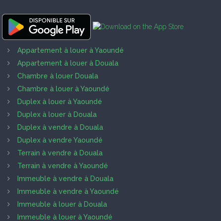
Appartement à louer à Yaoundé
Appartement à louer à Douala
Chambre à louer Douala
Chambre à louer à Yaoundé
Duplex à louer à Yaoundé
Duplex à louer à Douala
Duplex à vendre à Douala
Duplex à vendre Yaoundé
Terrain à vendre à Douala
Terrain à vendre à Yaoundé
Immeuble à vendre à Douala
Immeuble à vendre à Yaoundé
Immeuble à louer à Douala
Immeuble à louer à Yaoundé