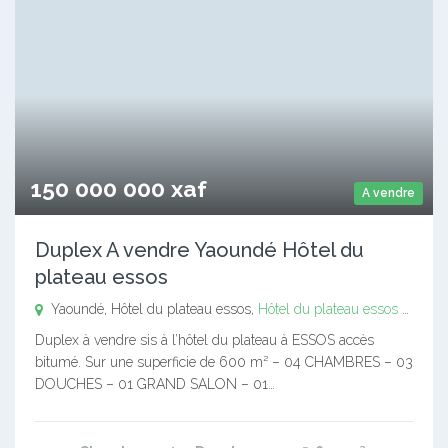
150 000 000 xaf
A vendre
Duplex A vendre Yaoundé Hôtel du
plateau essos
Yaoundé, Hôtel du plateau essos,
Hôtel du plateau essos
Yaound
Duplex à vendre sis à l’hôtel du plateau à ESSOS accès
bitumé. Sur une superficie de 600 m² – 04 CHAMBRES – 03
DOUCHES – 01 GRAND SALON – 01…