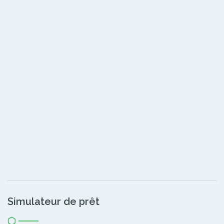
Simulateur de prêt