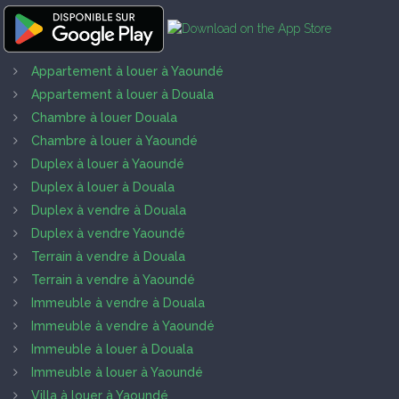
Appartement à louer à Yaoundé
Appartement à louer à Douala
Chambre à louer Douala
Chambre à louer à Yaoundé
Duplex à louer à Yaoundé
Duplex à louer à Douala
Duplex à vendre à Douala
Duplex à vendre Yaoundé
Terrain à vendre à Douala
Terrain à vendre à Yaoundé
Immeuble à vendre à Douala
Immeuble à vendre à Yaoundé
Immeuble à louer à Douala
Immeuble à louer à Yaoundé
Villa à louer à Yaoundé