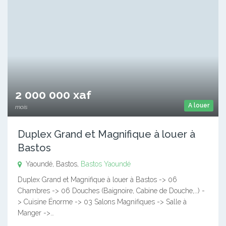
2 000 000 xaf
A louer
mois
Duplex Grand et Magnifique à louer à
Bastos
Yaoundé, Bastos,
Bastos
Yaoundé
Duplex Grand et Magnifique à louer à Bastos -> 06
Chambres -> 06 Douches (Baignoire, Cabine de Douche,…) -
> Cuisine Énorme -> 03 Salons Magnifiques -> Salle à
Manger ->…