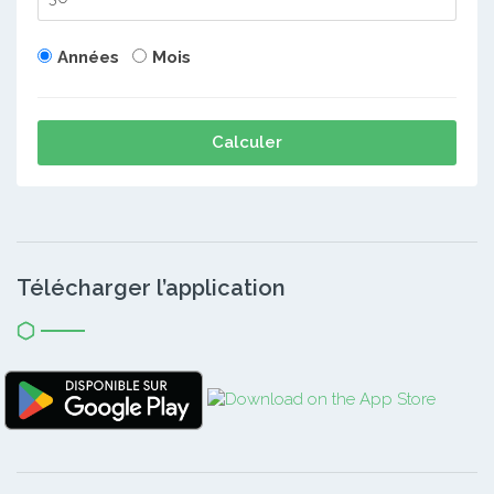
Années
Mois
Calculer
Télécharger l’application