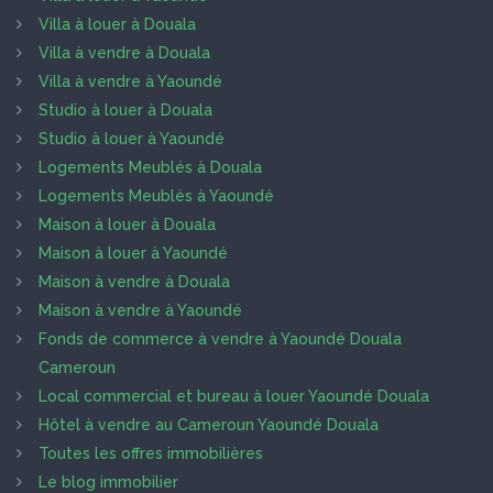
Villa à louer à Douala
Villa à vendre à Douala
Villa à vendre à Yaoundé
Studio à louer à Douala
Studio à louer à Yaoundé
Logements Meublés à Douala
Logements Meublés à Yaoundé
Maison à louer à Douala
Maison à louer à Yaoundé
Maison à vendre à Douala
Maison à vendre à Yaoundé
Fonds de commerce à vendre à Yaoundé Douala
Cameroun
Local commercial et bureau à louer Yaoundé Douala
Hôtel à vendre au Cameroun Yaoundé Douala
Toutes les offres immobilières
Le blog immobilier