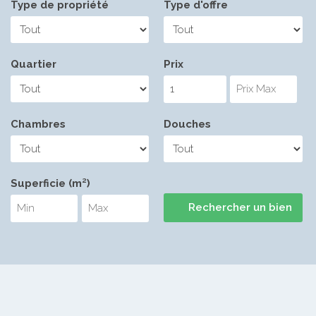
Type de propriété
Type d'offre
Quartier
Prix
Chambres
Douches
Superficie (m²)