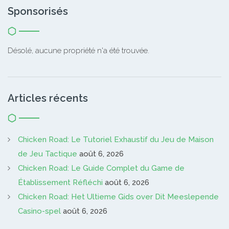
Sponsorisés
Désolé, aucune propriété n'a été trouvée.
Articles récents
Chicken Road: Le Tutoriel Exhaustif du Jeu de Maison
de Jeu Tactique
août 6, 2026
Chicken Road: Le Guide Complet du Game de
Établissement Réfléchi
août 6, 2026
Chicken Road: Het Ultieme Gids over Dit Meeslepende
Casino-spel
août 6, 2026