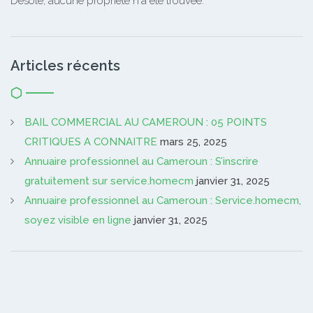
Désolé, aucune propriété n'a été trouvée.
Articles récents
BAIL COMMERCIAL AU CAMEROUN : 05 POINTS
CRITIQUES A CONNAITRE
mars 25, 2025
Annuaire professionnel au Cameroun : S’inscrire
gratuitement sur service.homecm
janvier 31, 2025
Annuaire professionnel au Cameroun : Service.homecm,
soyez visible en ligne
janvier 31, 2025