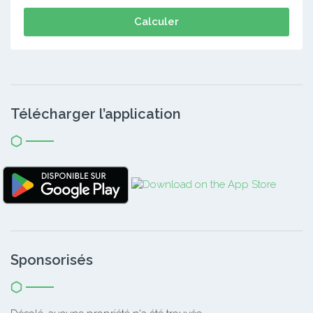
Calculer
Télécharger l’application
Sponsorisés