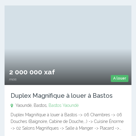
2 000 000 xaf
A louer
mois
Duplex Magnifique à louer à Bastos
Yaoundé, Bastos,
Bastos
Yaoundé
Duplex Magnifique à louer à Bastos -> 06 Chambres -> 06
Douches (Baignoire, Cabine de Douche,…) -> Cuisine Énorme
-> 02 Salons Magnifiques -> Salle à Manger -> Placard ->…