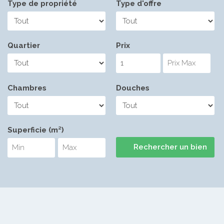
Type de propriété
Type d'offre
Quartier
Prix
Chambres
Douches
Superficie (m²)