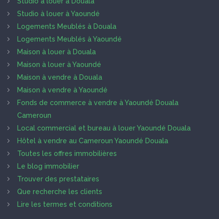
Studio à louer à Douala
Studio à louer à Yaoundé
Logements Meublés à Douala
Logements Meublés à Yaoundé
Maison à louer à Douala
Maison à louer à Yaoundé
Maison à vendre à Douala
Maison à vendre à Yaoundé
Fonds de commerce à vendre à Yaoundé Douala
Cameroun
Local commercial et bureau à louer Yaoundé Douala
Hôtel à vendre au Cameroun Yaoundé Douala
Toutes les offres immobilières
Le blog immobilier
Trouver des prestataires
Que recherche les clients
Lire les termes et conditions