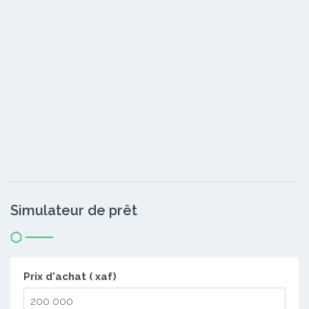
Simulateur de prêt
Prix d'achat ( xaf)