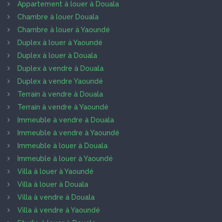
Appartement à louer à Douala
Chambre à louer Douala
Chambre à louer à Yaoundé
Duplex à louer à Yaoundé
Duplex à louer à Douala
Duplex à vendre à Douala
Duplex à vendre Yaoundé
Terrain à vendre à Douala
Terrain à vendre à Yaoundé
Immeuble à vendre à Douala
Immeuble à vendre à Yaoundé
Immeuble à louer à Douala
Immeuble à louer à Yaoundé
Villa à louer à Yaoundé
Villa à louer à Douala
Villa à vendre à Douala
Villa à vendre à Yaoundé