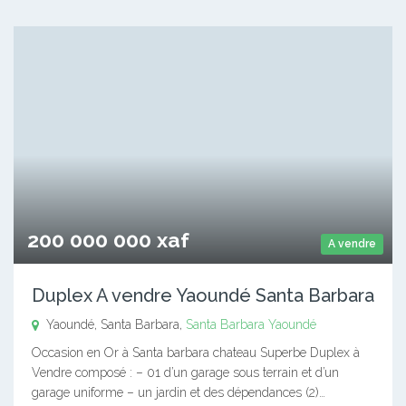
200 000 000 xaf
A vendre
Duplex A vendre Yaoundé Santa Barbara
Yaoundé, Santa Barbara,
Santa Barbara
Yaoundé
Occasion en Or à Santa barbara chateau Superbe Duplex à
Vendre composé : – 01 d’un garage sous terrain et d’un
garage uniforme – un jardin et des dépendances (2)…