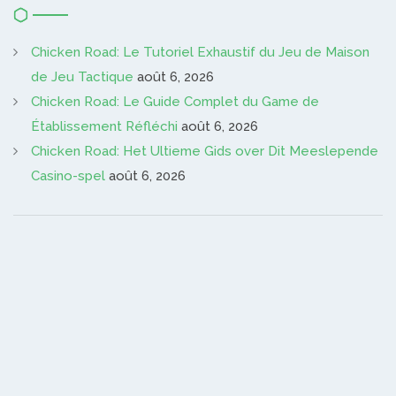
Chicken Road: Le Tutoriel Exhaustif du Jeu de Maison
de Jeu Tactique
août 6, 2026
Chicken Road: Le Guide Complet du Game de
Établissement Réfléchi
août 6, 2026
Chicken Road: Het Ultieme Gids over Dit Meeslepende
Casino-spel
août 6, 2026