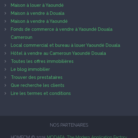
Maison à louer à Yaoundé
Maison à vendre à Douala
Maison à vendre à Yaoundé
Fonds de commerce à vendre à Yaoundé Douala
Cameroun
Local commercial et bureau à louer Yaoundé Douala
Hôtel à vendre au Cameroun Yaoundé Douala
Toutes les offres immobilières
Le blog immobilier
Trouver des prestataires
Que recherche les clients
Lire les termes et conditions
NOS PARTENAIRES
HOMECM © 2025
MODAFA, The Modern Application Factory