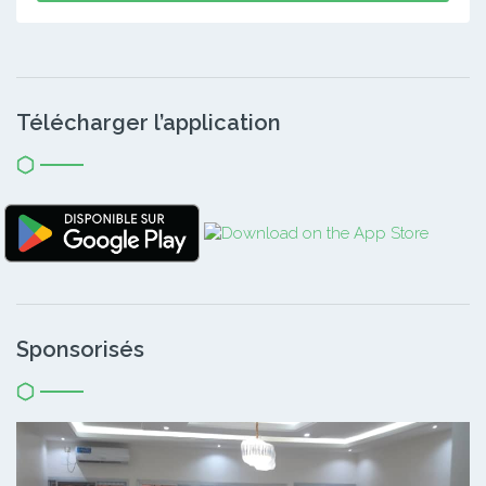
Télécharger l’application
Sponsorisés