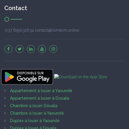
Contact
+237 695032634 contact@homecm.online
Appartement à louer à Yaoundé
Appartement à louer à Douala
Chambre à louer Douala
Chambre à louer à Yaoundé
Duplex à louer à Yaoundé
Duplex à louer à Douala