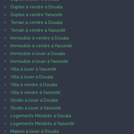
Duplex à vendre à Douala
Duplex à vendre Yaoundé
Terrain à vendre à Douala
Terrain à vendre à Yaoundé
Immeuble à vendre à Douala
Immeuble à vendre à Yaoundé
Immeuble à louer à Douala
Immeuble à louer à Yaoundé
Villa à louer à Yaoundé
Villa à louer à Douala
Villa à vendre à Douala
Villa à vendre à Yaoundé
Studio à louer à Douala
Studio à louer à Yaoundé
Logements Meublés à Douala
Logements Meublés à Yaoundé
Maison à louer à Douala