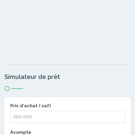
Simulateur de prêt
Prix d'achat ( xaf)
Acompte