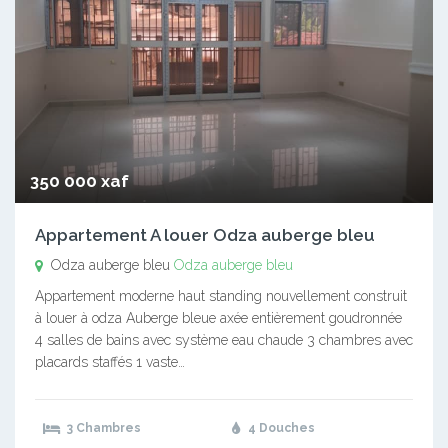
350 000 xaf
Appartement A louer Odza auberge bleu
Odza auberge bleu
Odza auberge bleu
Appartement moderne haut standing nouvellement construit
à louer à odza Auberge bleue axée entièrement goudronnée
4 salles de bains avec système eau chaude 3 chambres avec
placards staffés 1 vaste…
3 Chambres
4 Douches