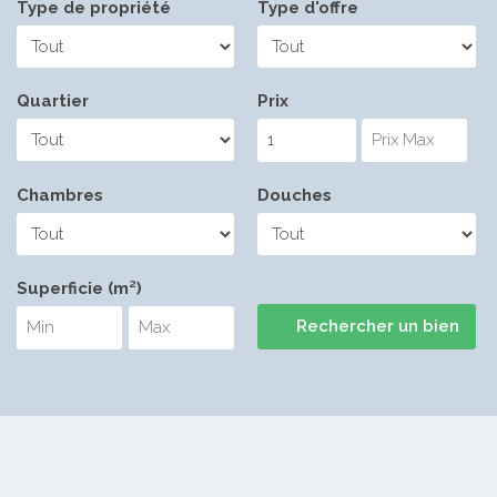
Type de propriété
Type d'offre
Quartier
Prix
Chambres
Douches
Superficie (m²)