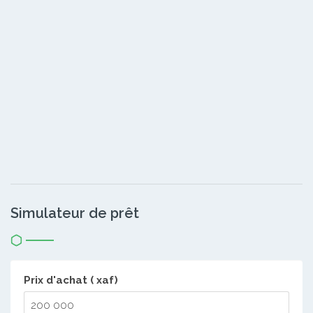
Simulateur de prêt
Prix d'achat ( xaf)