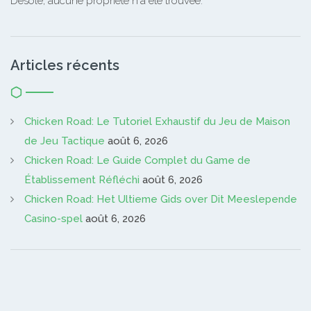
Désolé, aucune propriété n'a été trouvée.
Articles récents
Chicken Road: Le Tutoriel Exhaustif du Jeu de Maison
de Jeu Tactique
août 6, 2026
Chicken Road: Le Guide Complet du Game de
Établissement Réfléchi
août 6, 2026
Chicken Road: Het Ultieme Gids over Dit Meeslepende
Casino-spel
août 6, 2026