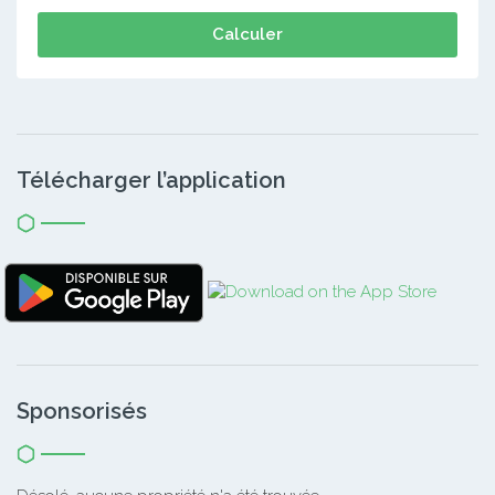
Calculer
Télécharger l’application
Sponsorisés