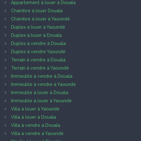
Appartement à louer à Douala
Chambre à louer Douala
Chambre à louer à Yaoundé
Duplex à louer à Yaoundé
Duplex à louer à Douala
Duplex à vendre à Douala
Duplex à vendre Yaoundé
Terrain à vendre à Douala
Terrain à vendre à Yaoundé
Immeuble à vendre à Douala
Immeuble à vendre à Yaoundé
Immeuble à louer à Douala
Immeuble à louer à Yaoundé
Villa à louer à Yaoundé
Villa à louer à Douala
Villa à vendre à Douala
Villa à vendre à Yaoundé