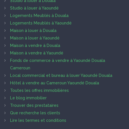
Studio à louer à Douala
Studio à louer à Yaoundé
Logements Meublés à Douala
Logements Meublés à Yaoundé
Maison à louer à Douala
Maison à louer à Yaoundé
Maison à vendre à Douala
Maison à vendre à Yaoundé
Fonds de commerce à vendre à Yaoundé Douala
Cameroun
Local commercial et bureau à louer Yaoundé Douala
Hôtel à vendre au Cameroun Yaoundé Douala
Toutes les offres immobilières
Le blog immobilier
Trouver des prestataires
Que recherche les clients
Lire les termes et conditions