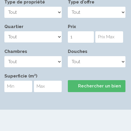
Type de propriété
Type d'offre
Quartier
Prix
Chambres
Douches
Superficie (m²)