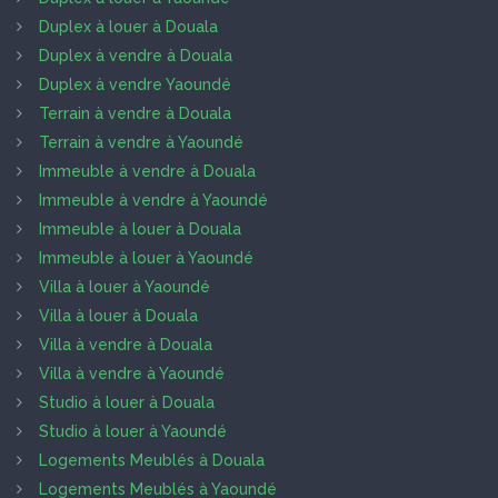
Duplex à louer à Douala
Duplex à vendre à Douala
Duplex à vendre Yaoundé
Terrain à vendre à Douala
Terrain à vendre à Yaoundé
Immeuble à vendre à Douala
Immeuble à vendre à Yaoundé
Immeuble à louer à Douala
Immeuble à louer à Yaoundé
Villa à louer à Yaoundé
Villa à louer à Douala
Villa à vendre à Douala
Villa à vendre à Yaoundé
Studio à louer à Douala
Studio à louer à Yaoundé
Logements Meublés à Douala
Logements Meublés à Yaoundé