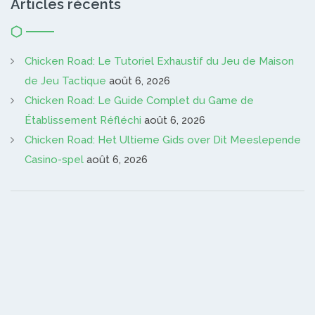
Articles récents
Chicken Road: Le Tutoriel Exhaustif du Jeu de Maison
de Jeu Tactique
août 6, 2026
Chicken Road: Le Guide Complet du Game de
Établissement Réfléchi
août 6, 2026
Chicken Road: Het Ultieme Gids over Dit Meeslepende
Casino-spel
août 6, 2026