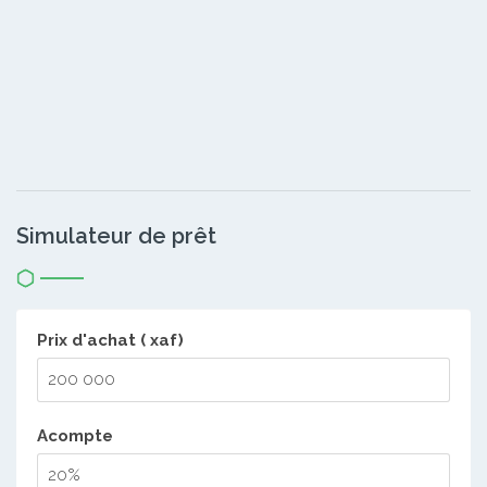
Simulateur de prêt
Prix d'achat ( xaf)
Acompte