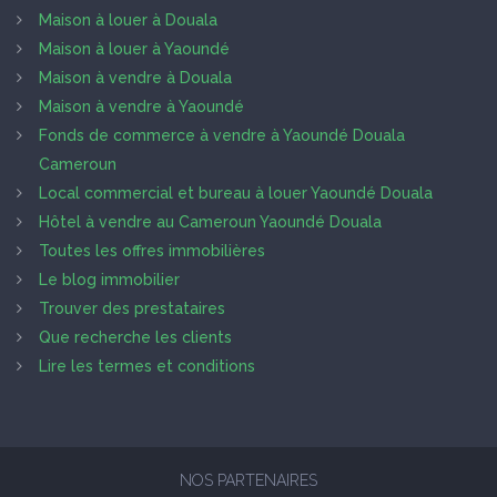
Maison à louer à Douala
Maison à louer à Yaoundé
Maison à vendre à Douala
Maison à vendre à Yaoundé
Fonds de commerce à vendre à Yaoundé Douala
Cameroun
Local commercial et bureau à louer Yaoundé Douala
Hôtel à vendre au Cameroun Yaoundé Douala
Toutes les offres immobilières
Le blog immobilier
Trouver des prestataires
Que recherche les clients
Lire les termes et conditions
NOS PARTENAIRES