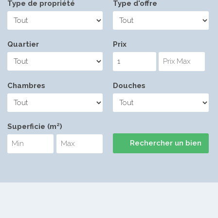
Type de propriété
Type d'offre
Quartier
Prix
Chambres
Douches
Superficie (m²)