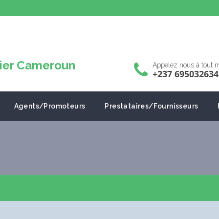
Appelez nous à tout
+237 695032634
Agents/Promoteurs
Prestataires/Fournisseurs