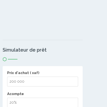
Simulateur de prêt
Prix d'achat ( xaf)
Acompte