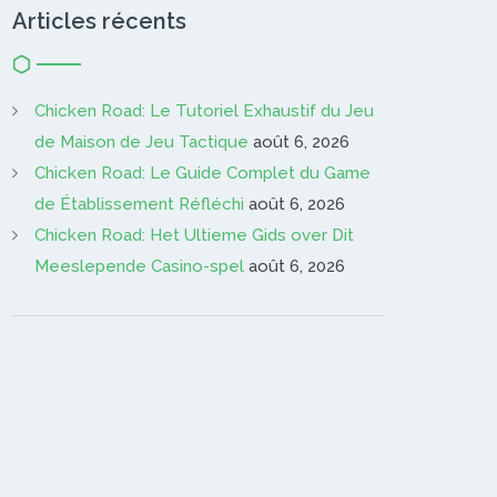
Articles récents
Chicken Road: Le Tutoriel Exhaustif du Jeu
de Maison de Jeu Tactique
août 6, 2026
Chicken Road: Le Guide Complet du Game
de Établissement Réfléchi
août 6, 2026
Chicken Road: Het Ultieme Gids over Dit
Meeslepende Casino-spel
août 6, 2026