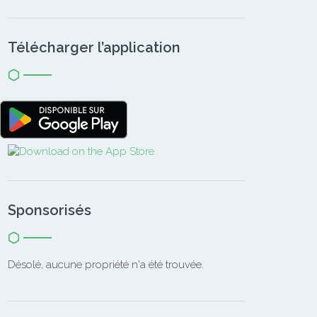
Télécharger l’application
Sponsorisés
Désolé, aucune propriété n'a été trouvée.