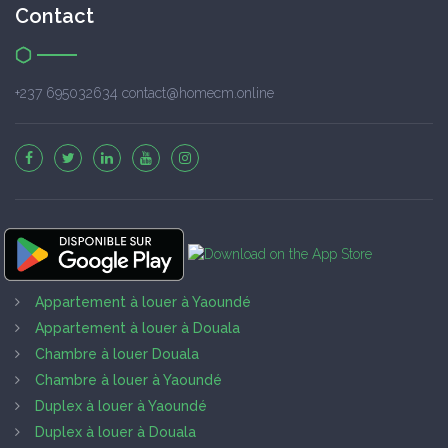
Contact
+237 695032634 contact@homecm.online
Appartement à louer à Yaoundé
Appartement à louer à Douala
Chambre à louer Douala
Chambre à louer à Yaoundé
Duplex à louer à Yaoundé
Duplex à louer à Douala