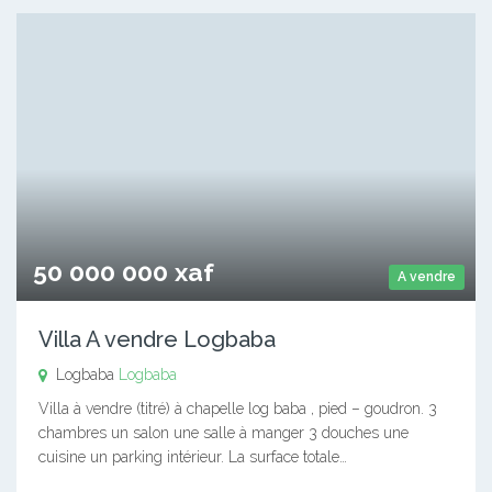
50 000 000 xaf
A vendre
Villa A vendre Logbaba
Logbaba
Logbaba
Villa à vendre (titré) à chapelle log baba , pied – goudron. 3
chambres un salon une salle à manger 3 douches une
cuisine un parking intérieur. La surface totale…