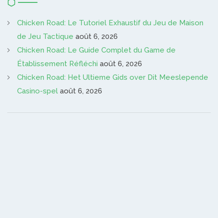
Chicken Road: Le Tutoriel Exhaustif du Jeu de Maison
de Jeu Tactique
août 6, 2026
Chicken Road: Le Guide Complet du Game de
Établissement Réfléchi
août 6, 2026
Chicken Road: Het Ultieme Gids over Dit Meeslepende
Casino-spel
août 6, 2026