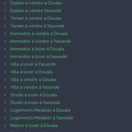
Duplex à vendre à Douala
Duplex à vendre Yaoundé
Terrain à vendre à Douala
Terrain à vendre à Yaoundé
Immeuble à vendre à Douala
Immeuble à vendre à Yaoundé
Immeuble à louer à Douala
Immeuble à louer à Yaoundé
Villa à louer à Yaoundé
Villa à louer à Douala
Villa à vendre à Douala
Villa à vendre à Yaoundé
Studio à louer à Douala
Studio à louer à Yaoundé
Logements Meublés à Douala
Logements Meublés à Yaoundé
Maison à louer à Douala