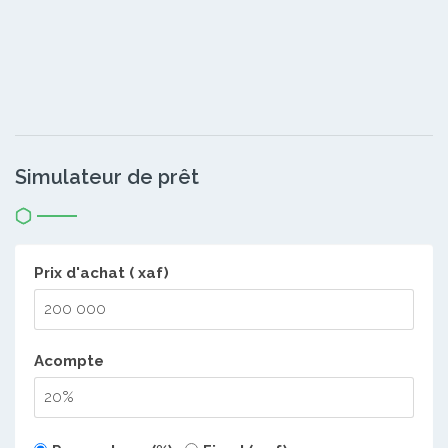
Simulateur de prêt
Prix d'achat ( xaf)
Acompte