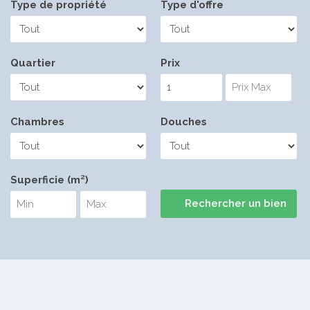
Type de propriété
Type d'offre
Quartier
Prix
Chambres
Douches
Superficie (m²)