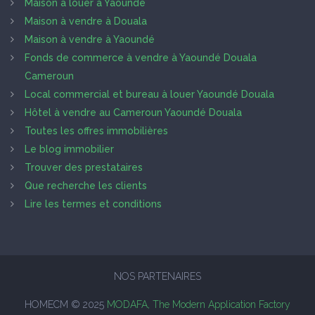
Maison à louer à Yaoundé
Maison à vendre à Douala
Maison à vendre à Yaoundé
Fonds de commerce à vendre à Yaoundé Douala
Cameroun
Local commercial et bureau à louer Yaoundé Douala
Hôtel à vendre au Cameroun Yaoundé Douala
Toutes les offres immobilières
Le blog immobilier
Trouver des prestataires
Que recherche les clients
Lire les termes et conditions
NOS PARTENAIRES
HOMECM © 2025
MODAFA, The Modern Application Factory