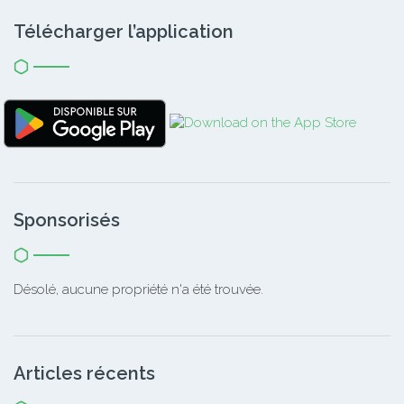
Télécharger l’application
Sponsorisés
Désolé, aucune propriété n'a été trouvée.
Articles récents