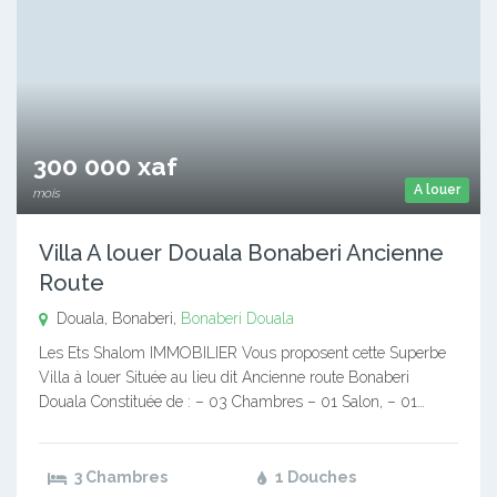
300 000 xaf
A louer
mois
Villa A louer Douala Bonaberi Ancienne
Route
Douala, Bonaberi,
Bonaberi
Douala
Les Ets Shalom IMMOBILIER Vous proposent cette Superbe
Villa à louer Située au lieu dit Ancienne route Bonaberi
Douala Constituée de : – 03 Chambres – 01 Salon, – 01…
3 Chambres
1 Douches