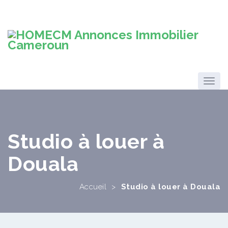
Studio à louer à
Douala
Accueil
>
Studio à louer à Douala