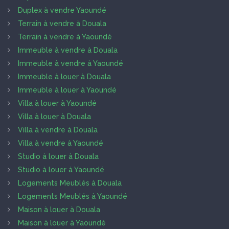
Duplex à vendre Yaoundé
Terrain à vendre à Douala
Terrain à vendre à Yaoundé
Immeuble à vendre à Douala
Immeuble à vendre à Yaoundé
Immeuble à louer à Douala
Immeuble à louer à Yaoundé
Villa à louer à Yaoundé
Villa à louer à Douala
Villa à vendre à Douala
Villa à vendre à Yaoundé
Studio à louer à Douala
Studio à louer à Yaoundé
Logements Meublés à Douala
Logements Meublés à Yaoundé
Maison à louer à Douala
Maison à louer à Yaoundé