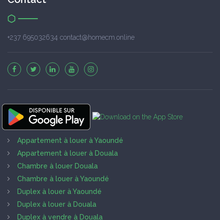
+237 695032634 contact@homecm.online
Appartement à louer à Yaoundé
Appartement à louer à Douala
Chambre à louer Douala
Chambre à louer à Yaoundé
Duplex à louer à Yaoundé
Duplex à louer à Douala
Duplex à vendre à Douala