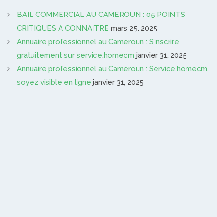
BAIL COMMERCIAL AU CAMEROUN : 05 POINTS
CRITIQUES A CONNAITRE
mars 25, 2025
Annuaire professionnel au Cameroun : S’inscrire
gratuitement sur service.homecm
janvier 31, 2025
Annuaire professionnel au Cameroun : Service.homecm,
soyez visible en ligne
janvier 31, 2025