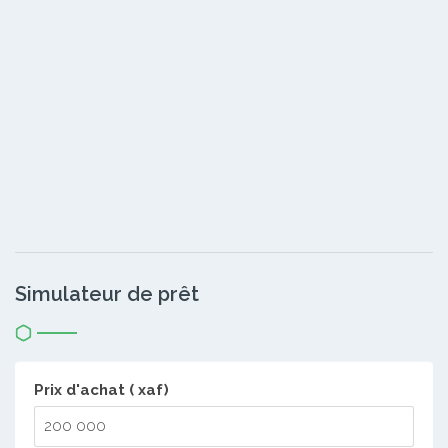
Simulateur de prêt
Prix d'achat ( xaf)