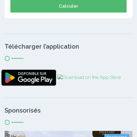
Calculer
Télécharger l’application
Sponsorisés