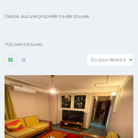
Désolé, aucune propriété n'a été trouvée.
709 biens trouvés