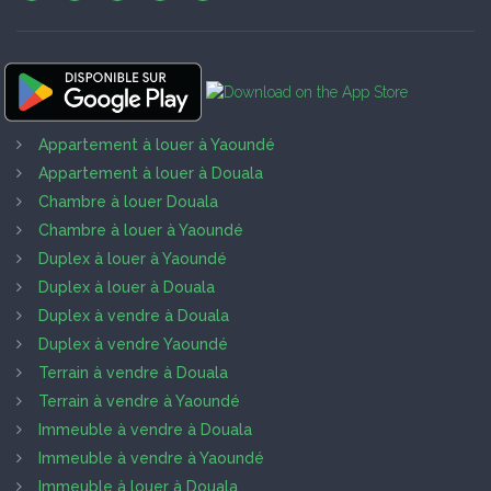
Appartement à louer à Yaoundé
Appartement à louer à Douala
Chambre à louer Douala
Chambre à louer à Yaoundé
Duplex à louer à Yaoundé
Duplex à louer à Douala
Duplex à vendre à Douala
Duplex à vendre Yaoundé
Terrain à vendre à Douala
Terrain à vendre à Yaoundé
Immeuble à vendre à Douala
Immeuble à vendre à Yaoundé
Immeuble à louer à Douala