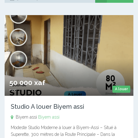
50 000 xaf
A louer
mois
Studio A louer Biyem assi
Biyem assi
Biyem assi
Modeste Studio Moderne à louer à Biyem-Assi – Situé à
Superette, 300 mètres de la Route Principale – Dans la