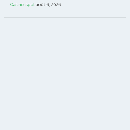
Casino-spel
août 6, 2026