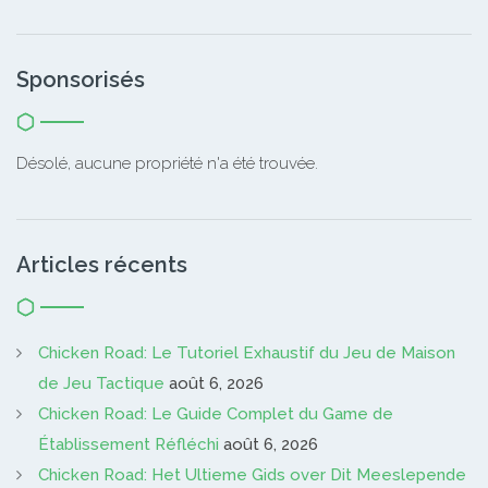
Sponsorisés
Désolé, aucune propriété n'a été trouvée.
Articles récents
Chicken Road: Le Tutoriel Exhaustif du Jeu de Maison
de Jeu Tactique
août 6, 2026
Chicken Road: Le Guide Complet du Game de
Établissement Réfléchi
août 6, 2026
Chicken Road: Het Ultieme Gids over Dit Meeslepende