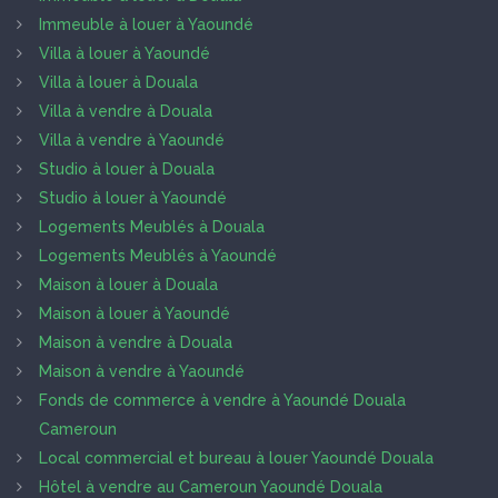
Immeuble à louer à Yaoundé
Villa à louer à Yaoundé
Villa à louer à Douala
Villa à vendre à Douala
Villa à vendre à Yaoundé
Studio à louer à Douala
Studio à louer à Yaoundé
Logements Meublés à Douala
Logements Meublés à Yaoundé
Maison à louer à Douala
Maison à louer à Yaoundé
Maison à vendre à Douala
Maison à vendre à Yaoundé
Fonds de commerce à vendre à Yaoundé Douala
Cameroun
Local commercial et bureau à louer Yaoundé Douala
Hôtel à vendre au Cameroun Yaoundé Douala