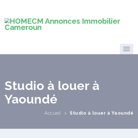
Studio à louer à
Yaoundé
Accueil
>
Studio à louer à Yaoundé