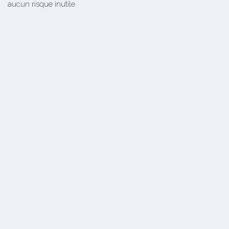
aucun risque inutile.