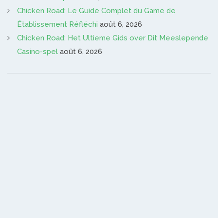
Chicken Road: Le Guide Complet du Game de
Établissement Réfléchi
août 6, 2026
Chicken Road: Het Ultieme Gids over Dit Meeslepende
Casino-spel
août 6, 2026