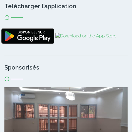
Télécharger l’application
Sponsorisés