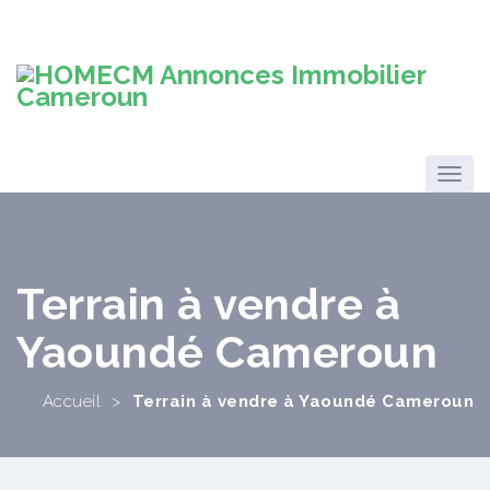
Terrain à vendre à
Yaoundé Cameroun
Accueil
>
Terrain à vendre à Yaoundé Cameroun