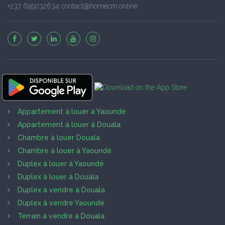
+237 695032634 contact@homecm.online
Appartement à louer à Yaoundé
Appartement à louer à Douala
Chambre à louer Douala
Chambre à louer à Yaoundé
Duplex à louer à Yaoundé
Duplex à louer à Douala
Duplex à vendre à Douala
Duplex à vendre Yaoundé
Terrain à vendre à Douala