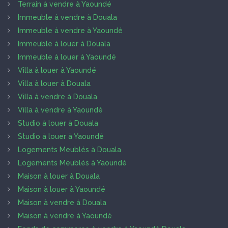
Terrain à vendre à Yaoundé
Immeuble à vendre à Douala
Immeuble à vendre à Yaoundé
Immeuble à louer à Douala
Immeuble à louer à Yaoundé
Villa à louer à Yaoundé
Villa à louer à Douala
Villa à vendre à Douala
Villa à vendre à Yaoundé
Studio à louer à Douala
Studio à louer à Yaoundé
Logements Meublés à Douala
Logements Meublés à Yaoundé
Maison à louer à Douala
Maison à louer à Yaoundé
Maison à vendre à Douala
Maison à vendre à Yaoundé