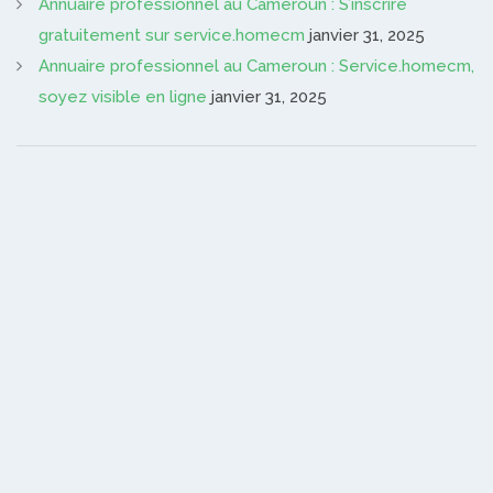
Annuaire professionnel au Cameroun : S’inscrire
gratuitement sur service.homecm
janvier 31, 2025
Annuaire professionnel au Cameroun : Service.homecm,
soyez visible en ligne
janvier 31, 2025