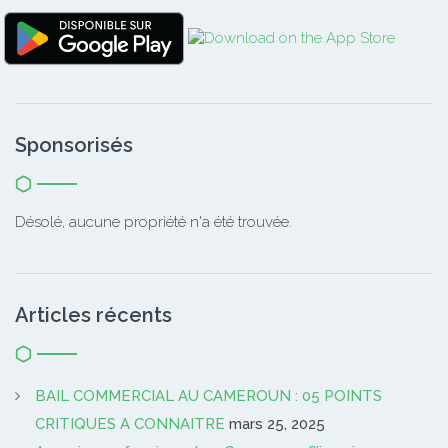
Sponsorisés
Désolé, aucune propriété n'a été trouvée.
Articles récents
BAIL COMMERCIAL AU CAMEROUN : 05 POINTS
CRITIQUES A CONNAITRE
mars 25, 2025