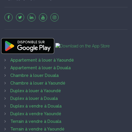
Appartement à louer à Yaoundé
Appartement à louer à Douala
Chambre à louer Douala
Chambre à louer à Yaoundé
Duplex à louer à Yaoundé
Duplex à louer à Douala
Duplex à vendre à Douala
Duplex à vendre Yaoundé
Terrain à vendre à Douala
Terrain à vendre à Yaoundé