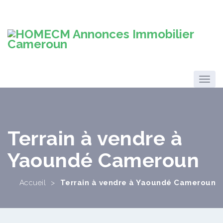
Terrain à vendre à
Yaoundé Cameroun
Accueil
>
Terrain à vendre à Yaoundé Cameroun