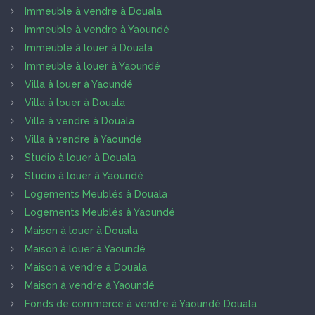
Immeuble à vendre à Douala
Immeuble à vendre à Yaoundé
Immeuble à louer à Douala
Immeuble à louer à Yaoundé
Villa à louer à Yaoundé
Villa à louer à Douala
Villa à vendre à Douala
Villa à vendre à Yaoundé
Studio à louer à Douala
Studio à louer à Yaoundé
Logements Meublés à Douala
Logements Meublés à Yaoundé
Maison à louer à Douala
Maison à louer à Yaoundé
Maison à vendre à Douala
Maison à vendre à Yaoundé
Fonds de commerce à vendre à Yaoundé Douala